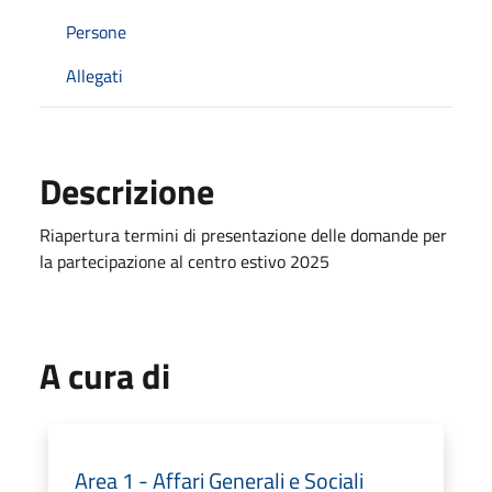
Persone
Allegati
Descrizione
Riapertura termini di presentazione delle domande per
la partecipazione al centro estivo 2025
A cura di
Area 1 - Affari Generali e Sociali