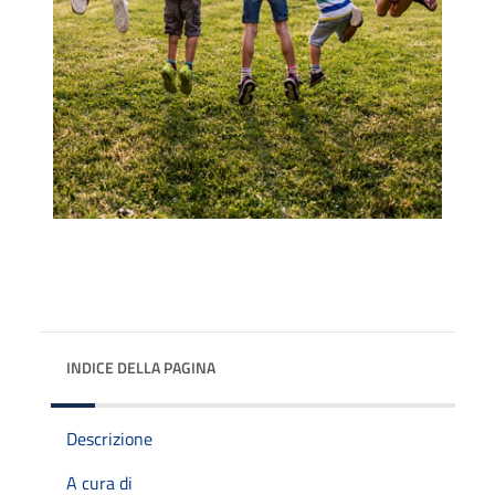
INDICE DELLA PAGINA
Descrizione
A cura di