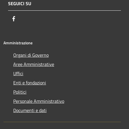
SEGUICI SU
Facebook
Amministrazione
Organi di Governo
Aree Amministrative
Uffici
Enti e fondazioni
Politici
Personale Amministrativo
Documenti e dati