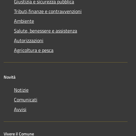
Giustizia e sicurezza pubblica
Tributi,finanze e contravvenzioni
Ambiente
Salute, benessere e assistenza
Autorizzazioni
Agricoltura e pesca
Novità
Notizie
Comunicati
Avvisi
Vivere il Comune