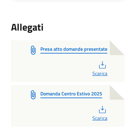
Allegati
Presa atto domande presentate
PDF
Scarica
Domanda Centro Estivo 2025
PDF
Scarica