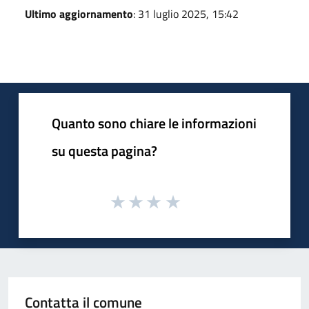
Ultimo aggiornamento
: 31 luglio 2025, 15:42
Quanto sono chiare le informazioni
su questa pagina?
Contatta il comune