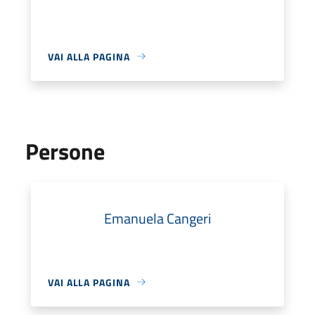
VAI ALLA PAGINA
Persone
Emanuela Cangeri
VAI ALLA PAGINA