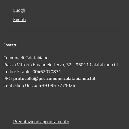
Luoghi
Eventi
Contatti
Comune di Calatabiano
Piazza Vittorio Emanuele Terzo, 32 - 95011 Calatabiano CT
Codice Fiscale: 00462070871
PEC:
protocollo@pec.comune.calatabiano.ct.it
Centralino Unico: +39 095 7771026
Prenotazione appuntamento