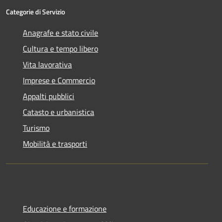
Categorie di Servizio
Anagrafe e stato civile
Cultura e tempo libero
Vita lavorativa
Imprese e Commercio
Appalti pubblici
Catasto e urbanistica
Turismo
Mobilità e trasporti
Educazione e formazione