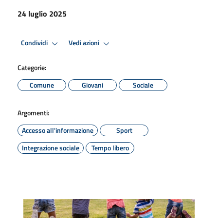
24 luglio 2025
Condividi
Vedi azioni
Categorie:
Comune
Giovani
Sociale
Argomenti:
Accesso all'informazione
Sport
Integrazione sociale
Tempo libero