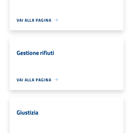
VAI ALLA PAGINA
Gestione rifiuti
VAI ALLA PAGINA
Giustizia