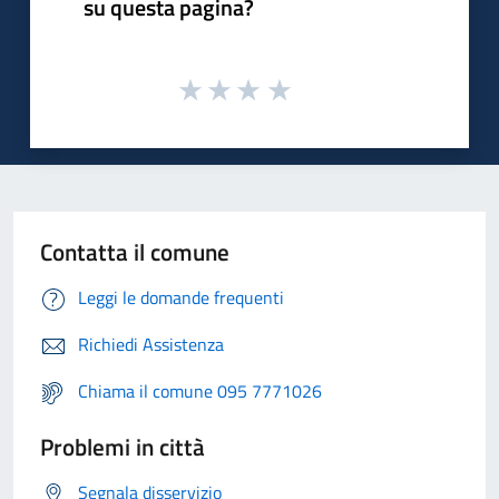
su questa pagina?
Contatta il comune
Leggi le domande frequenti
Richiedi Assistenza
Chiama il comune 095 7771026
Problemi in città
Segnala disservizio