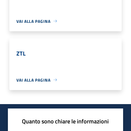
VAI ALLA PAGINA
ZTL
VAI ALLA PAGINA
Quanto sono chiare le informazioni