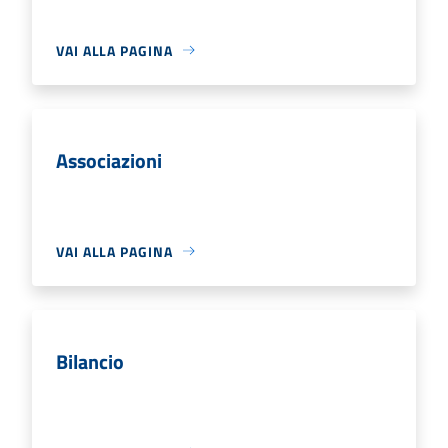
VAI ALLA PAGINA
Associazioni
VAI ALLA PAGINA
Bilancio