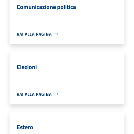
Comunicazione politica
VAI ALLA PAGINA
Elezioni
VAI ALLA PAGINA
Estero