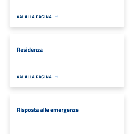
VAI ALLA PAGINA
Residenza
VAI ALLA PAGINA
Risposta alle emergenze