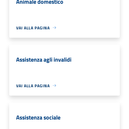
Animale domestico
VAI ALLA PAGINA
Assistenza agli invalidi
VAI ALLA PAGINA
Assistenza sociale