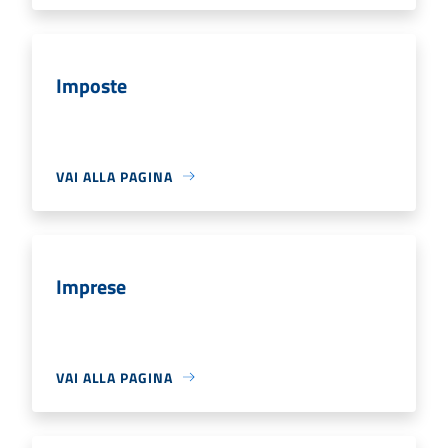
Imposte
VAI ALLA PAGINA
Imprese
VAI ALLA PAGINA