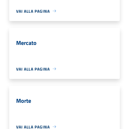
VAI ALLA PAGINA
Mercato
VAI ALLA PAGINA
Morte
VAI ALLA PAGINA