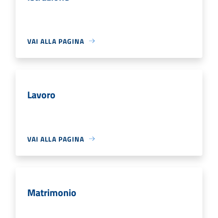
VAI ALLA PAGINA
Lavoro
VAI ALLA PAGINA
Matrimonio