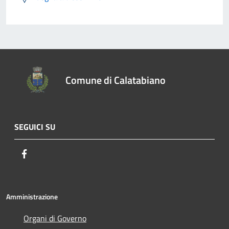
Comune di Calatabiano
SEGUICI SU
Facebook
Amministrazione
Organi di Governo