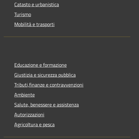
Catasto e urbanistica
Turismo
Mobilità e trasporti
Educazione e formazione
Giustizia e sicurezza pubblica
Tributi,finanze e contravvenzioni
Ambiente
Salute, benessere e assistenza
Autorizzazioni
Agricoltura e pesca