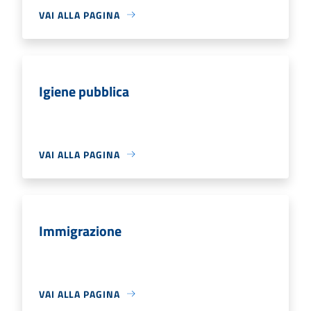
VAI ALLA PAGINA
Igiene pubblica
VAI ALLA PAGINA
Immigrazione
VAI ALLA PAGINA