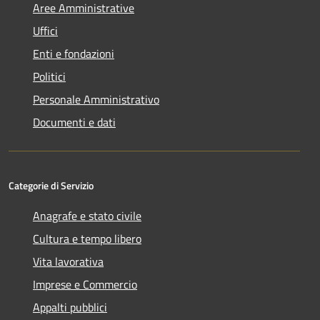
Aree Amministrative
Uffici
Enti e fondazioni
Politici
Personale Amministrativo
Documenti e dati
Categorie di Servizio
Anagrafe e stato civile
Cultura e tempo libero
Vita lavorativa
Imprese e Commercio
Appalti pubblici