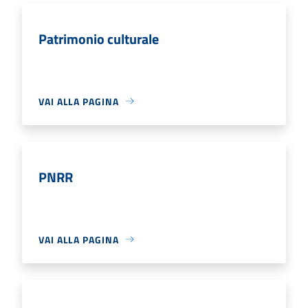
Patrimonio culturale
VAI ALLA PAGINA
PNRR
VAI ALLA PAGINA