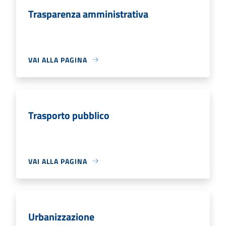
Trasparenza amministrativa
VAI ALLA PAGINA
Trasporto pubblico
VAI ALLA PAGINA
Urbanizzazione