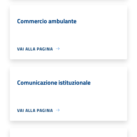
Commercio ambulante
VAI ALLA PAGINA
Comunicazione istituzionale
VAI ALLA PAGINA