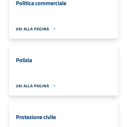
Politica commerciale
VAI ALLA PAGINA
Polizia
VAI ALLA PAGINA
Protezione civile