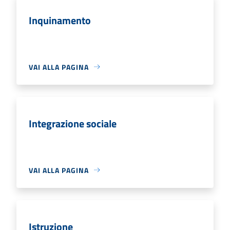
Inquinamento
VAI ALLA PAGINA
Integrazione sociale
VAI ALLA PAGINA
Istruzione