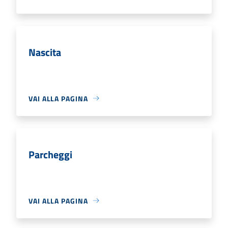
Nascita
VAI ALLA PAGINA
Parcheggi
VAI ALLA PAGINA