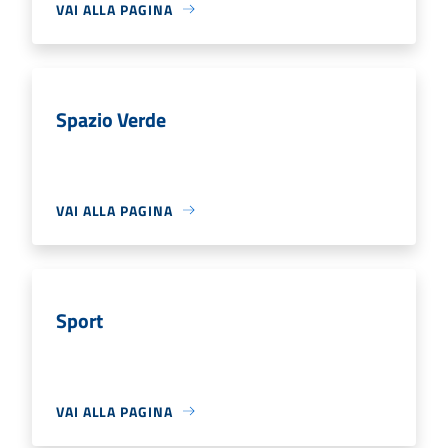
VAI ALLA PAGINA
Spazio Verde
VAI ALLA PAGINA
Sport
VAI ALLA PAGINA