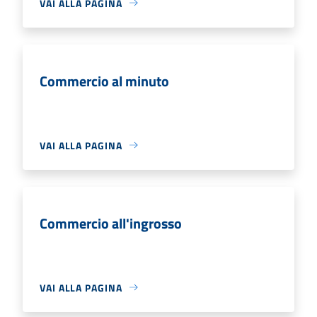
VAI ALLA PAGINA
Commercio al minuto
VAI ALLA PAGINA
Commercio all'ingrosso
VAI ALLA PAGINA