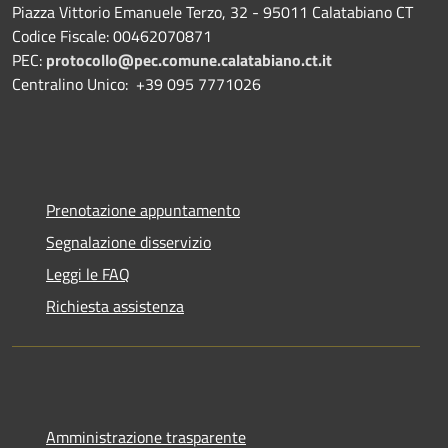
Piazza Vittorio Emanuele Terzo, 32 - 95011 Calatabiano CT
Codice Fiscale: 00462070871
PEC:
protocollo@pec.comune.calatabiano.ct.it
Centralino Unico: +39 095 7771026
Prenotazione appuntamento
Segnalazione disservizio
Leggi le FAQ
Richiesta assistenza
Amministrazione trasparente