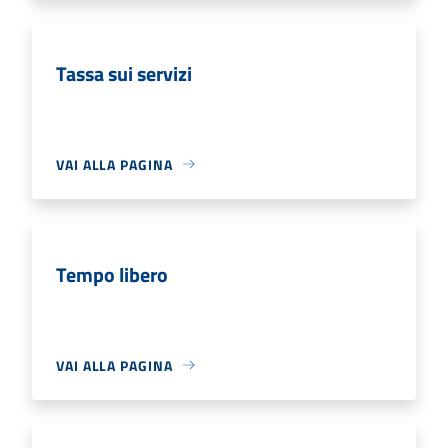
Tassa sui servizi
VAI ALLA PAGINA
Tempo libero
VAI ALLA PAGINA