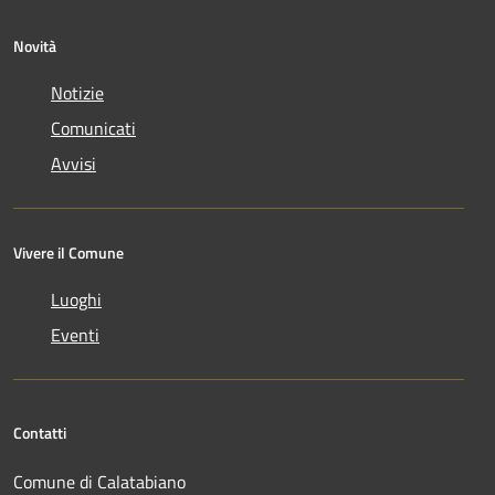
Novità
Notizie
Comunicati
Avvisi
Vivere il Comune
Luoghi
Eventi
Contatti
Comune di Calatabiano