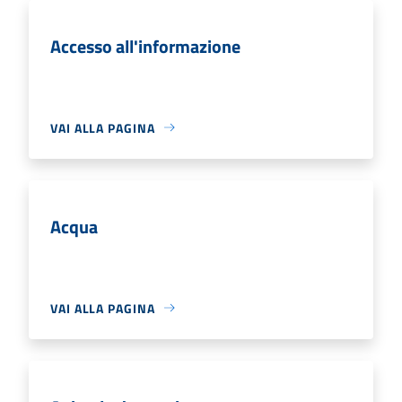
Accesso all'informazione
VAI ALLA PAGINA
Acqua
VAI ALLA PAGINA