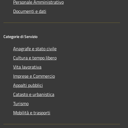
Personale Amministrativo
Documenti e dati
Categorie di Servizio
Anagrafe e stato civile
Cultura e tempo libero
Vita lavorativa
Imprese e Commercio
Appalti pubblici
Catasto e urbanistica
Turismo
Mobilità e trasporti