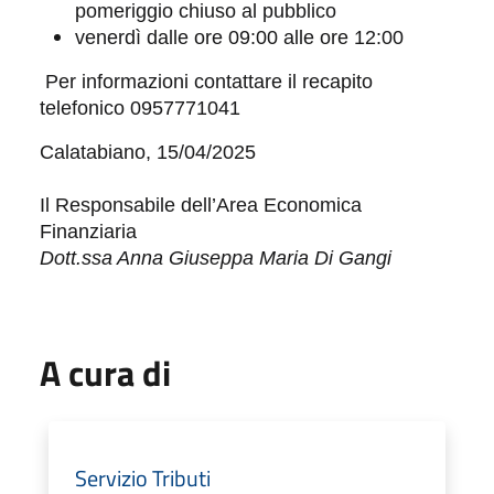
pomeriggio chiuso al pubblico
venerdì dalle ore 09:00 alle ore 12:00
Per informazioni contattare il recapito
telefonico 0957771041
Calatabiano, 15/04/2025
Il Responsabile dell’Area Economica
Finanziaria
Dott.ssa Anna Giuseppa Maria Di Gangi
A cura di
Servizio Tributi