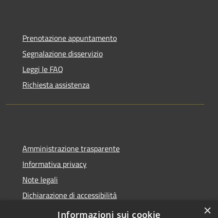
Prenotazione appuntamento
Segnalazione disservizio
Leggi le FAQ
Richiesta assistenza
Amministrazione trasparente
Informativa privacy
Note legali
Dichiarazione di accessibilità
×
Sito web precedente
Informazioni sui cookie