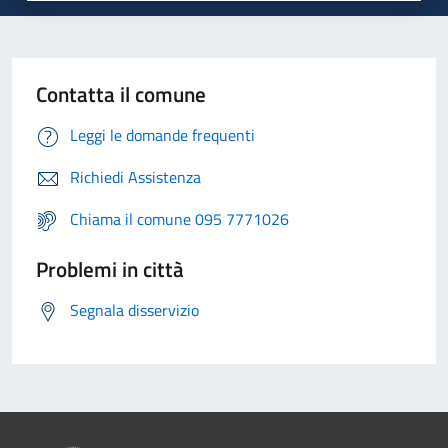
Contatta il comune
Leggi le domande frequenti
Richiedi Assistenza
Chiama il comune 095 7771026
Problemi in città
Segnala disservizio