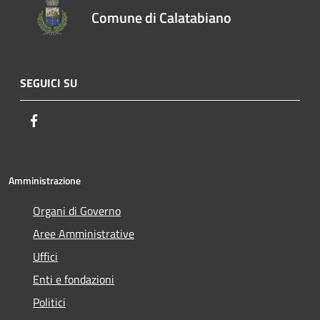
Comune di Calatabiano
SEGUICI SU
Facebook
Amministrazione
Organi di Governo
Aree Amministrative
Uffici
Enti e fondazioni
Politici