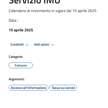
Calendario di ricevimento in vigore dal 15 aprile 2025
Data :
15 aprile 2025
Condividi
Vedi azioni
Categorie:
Comune
Argomenti:
Accesso all'informazione
Tassa sui servizi