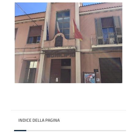
INDICE DELLA PAGINA