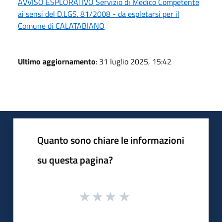
AVVISO ESPLORATIVO Servizio di Medico Competente
ai sensi del D.LGS. 81/2008 - da espletarsi per il
Comune di CALATABIANO
Ultimo aggiornamento
: 31 luglio 2025, 15:42
Quanto sono chiare le informazioni
su questa pagina?