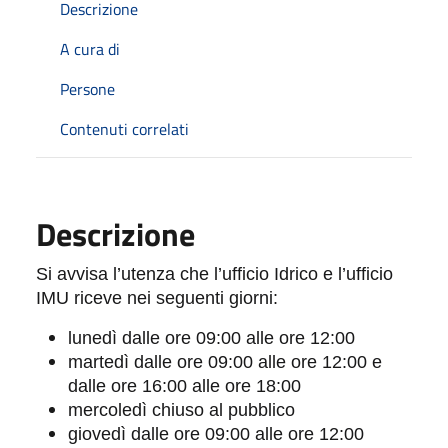
Descrizione
A cura di
Persone
Contenuti correlati
Descrizione
Si avvisa l’utenza che l’ufficio Idrico e l’ufficio
IMU riceve nei seguenti giorni:
lunedì dalle ore 09:00 alle ore 12:00
martedì dalle ore 09:00 alle ore 12:00 e
dalle ore 16:00 alle ore 18:00
mercoledì chiuso al pubblico
giovedì dalle ore 09:00 alle ore 12:00