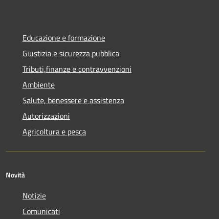
Educazione e formazione
Giustizia e sicurezza pubblica
Tributi,finanze e contravvenzioni
Ambiente
Salute, benessere e assistenza
Autorizzazioni
Agricoltura e pesca
Novità
Notizie
Comunicati