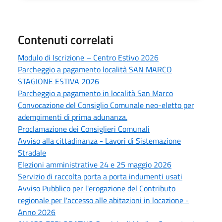
Contenuti correlati
Modulo di Iscrizione – Centro Estivo 2026
Parcheggio a pagamento località SAN MARCO
STAGIONE ESTIVA 2026
Parcheggio a pagamento in località San Marco
Convocazione del Consiglio Comunale neo-eletto per
adempimenti di prima adunanza.
Proclamazione dei Consiglieri Comunali
Avviso alla cittadinanza - Lavori di Sistemazione
Stradale
Elezioni amministrative 24 e 25 maggio 2026
Servizio di raccolta porta a porta indumenti usati
Avviso Pubblico per l'erogazione del Contributo
regionale per l'accesso alle abitazioni in locazione -
Anno 2026