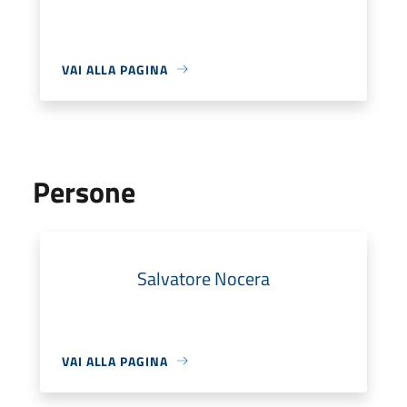
VAI ALLA PAGINA
Persone
Salvatore Nocera
VAI ALLA PAGINA