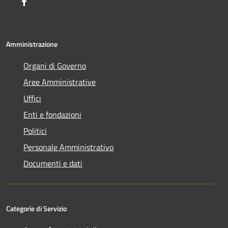
Facebook
Amministrazione
Organi di Governo
Aree Amministrative
Uffici
Enti e fondazioni
Politici
Personale Amministrativo
Documenti e dati
Categorie di Servizio