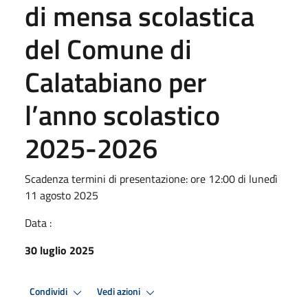
di mensa scolastica
del Comune di
Calatabiano per
l’anno scolastico
2025-2026
Scadenza termini di presentazione: ore 12:00 di lunedì
11 agosto 2025
Data :
30 luglio 2025
Condividi
Vedi azioni