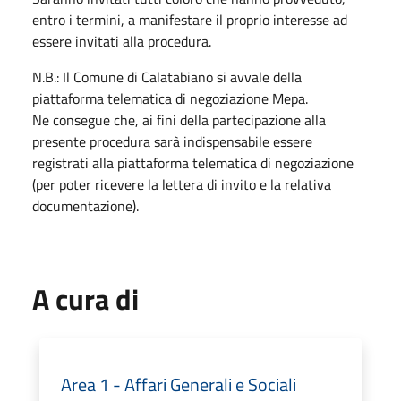
entro i termini, a manifestare il proprio interesse ad
essere invitati alla procedura.
N.B.: Il Comune di Calatabiano si avvale della
piattaforma telematica di negoziazione Mepa.
Ne consegue che, ai fini della partecipazione alla
presente procedura sarà indispensabile essere
registrati alla piattaforma telematica di negoziazione
(per poter ricevere la lettera di invito e la relativa
documentazione).
A cura di
Area 1 - Affari Generali e Sociali