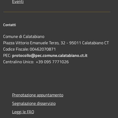
Eventi
Contatti
Comune di Calatabiano
Piazza Vittorio Emanuele Terzo, 32 - 95011 Calatabiano CT
Codice Fiscale: 00462070871
PEC:
protocollo@pec.comune.calatabiano.ct.it
Centralino Unico: +39 095 7771026
Prenotazione appuntamento
Segnalazione disservizio
Leggi le FAQ