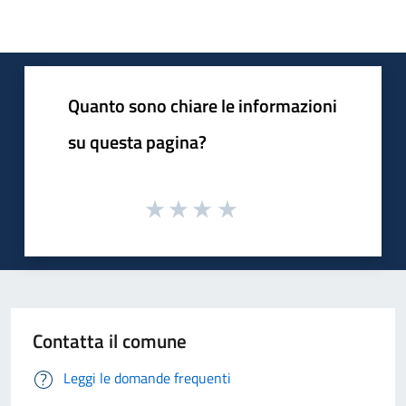
Quanto sono chiare le informazioni
su questa pagina?
Contatta il comune
Leggi le domande frequenti