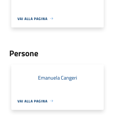
VAI ALLA PAGINA
Persone
Emanuela Cangeri
VAI ALLA PAGINA