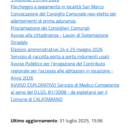
Parcheggio a pagamento in località San Marco
Convocazione del Consiglio Comunale neo-eletto per
adempimenti di prima adunanza.
Proclamazione dei Consiglieri Comunali
Avviso alla cittadinanza - Lavori di Sistemazione
Stradale
Elezioni amministrative 24 e 25 maggio 2026
Servizio di raccolta porta a porta indumenti usati
Avviso Pubblico per l'erogazione del Contributo
regionale per l'accesso alle abitazioni in locazione -
Anno 2026
AVVISO ESPLORATIVO Servizio di Medico Competente
ai sensi del D.LGS. 81/2008 - da espletarsi per il
Comune di CALATABIANO
Ultimo aggiornamento
: 31 luglio 2025, 15:56