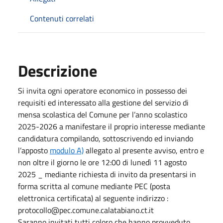
Contenuti correlati
Descrizione
Si invita ogni operatore economico in possesso dei
requisiti ed interessato alla gestione del servizio di
mensa scolastica del Comune per l’anno scolastico
2025-2026 a manifestare il proprio interesse mediante
candidatura compilando, sottoscrivendo ed inviando
l’apposto
modulo A)
allegato al presente avviso, entro e
non oltre il giorno le ore 12:00 di lunedì 11 agosto
2025 _ mediante richiesta di invito da presentarsi in
forma scritta al comune mediante PEC (posta
elettronica certificata) al seguente indirizzo :
protocollo@pec.comune.calatabiano.ct.it
Saranno invitati tutti coloro che hanno provveduto,