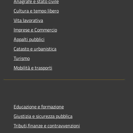
Anagrafe e stato civile
Cultura e tempo libero
Vita lavorativa
Imprese e Commercio
Appalti pubblici
Catasto e urbanistica
Turismo
Mobilità e trasporti
Educazione e formazione
Giustizia e sicurezza pubblica
Tributi,finanze e contravvenzioni