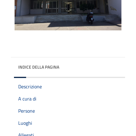
INDICE DELLA PAGINA
Descrizione
A cura di
Persone
Luoghi
Allegati