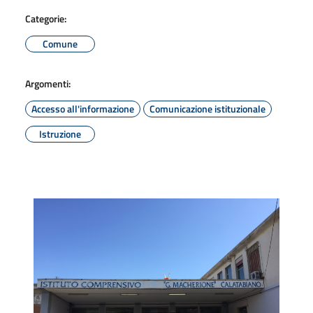
Categorie:
Comune
Argomenti:
Accesso all'informazione
Comunicazione istituzionale
Istruzione