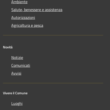
Ambiente
Salute, benessere e assistenza
Autorizzazioni
Agricoltura e pesca
Novità
Notizie
Comunicati
Avvisi
Vivere il Comune
Luoghi