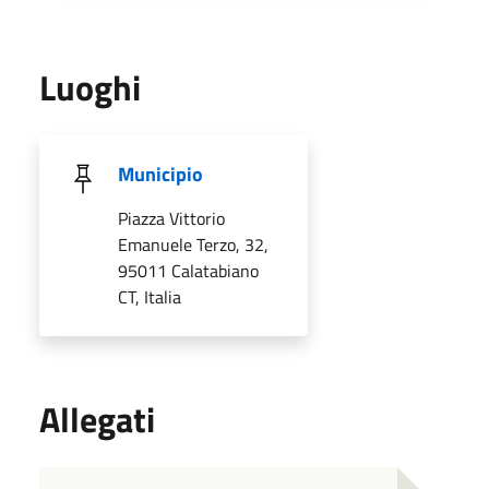
Luoghi
Municipio
Piazza Vittorio
Emanuele Terzo, 32,
95011 Calatabiano
CT, Italia
Allegati