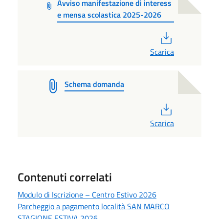
Avviso manifestazione di interess
e mensa scolastica 2025-2026
PDF
Scarica
Schema domanda
PDF
Scarica
Contenuti correlati
Modulo di Iscrizione – Centro Estivo 2026
Parcheggio a pagamento località SAN MARCO
STAGIONE ESTIVA 2026