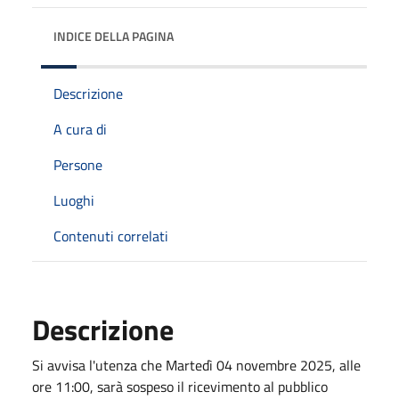
INDICE DELLA PAGINA
Descrizione
A cura di
Persone
Luoghi
Contenuti correlati
Descrizione
Si avvisa l'utenza che Martedì 04 novembre 2025, alle
ore 11:00, sarà sospeso il ricevimento al pubblico