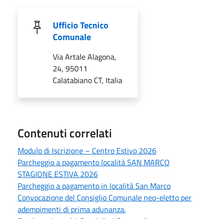
Ufficio Tecnico
Comunale
Via Artale Alagona,
24, 95011
Calatabiano CT, Italia
Contenuti correlati
Modulo di Iscrizione – Centro Estivo 2026
Parcheggio a pagamento località SAN MARCO
STAGIONE ESTIVA 2026
Parcheggio a pagamento in località San Marco
Convocazione del Consiglio Comunale neo-eletto per
adempimenti di prima adunanza.