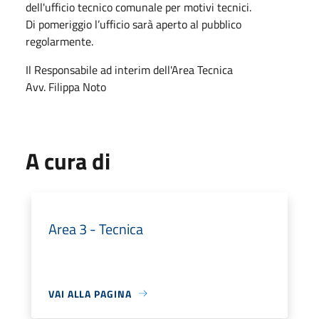
dell'ufficio tecnico comunale per motivi tecnici.
Di pomeriggio l’ufficio sarà aperto al pubblico
regolarmente.
Il Responsabile ad interim dell'Area Tecnica
Avv. Filippa Noto
A cura di
Area 3 - Tecnica
VAI ALLA PAGINA