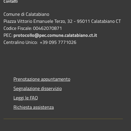
Contatti
Comune di Calatabiano
Piazza Vittorio Emanuele Terzo, 32 - 95011 Calatabiano CT
Codice Fiscale: 00462070871
PEC:
protocollo@pec.comune.calatabiano.ct.it
Centralino Unico: +39 095 7771026
Prenotazione appuntamento
Segnalazione disservizio
Leggi le FAQ
Richiesta assistenza