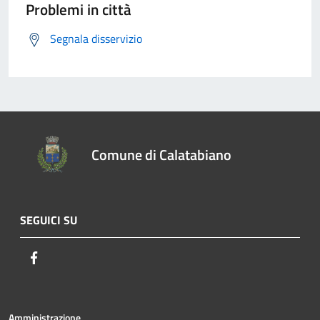
Problemi in città
Segnala disservizio
Comune di Calatabiano
SEGUICI SU
Facebook
Amministrazione