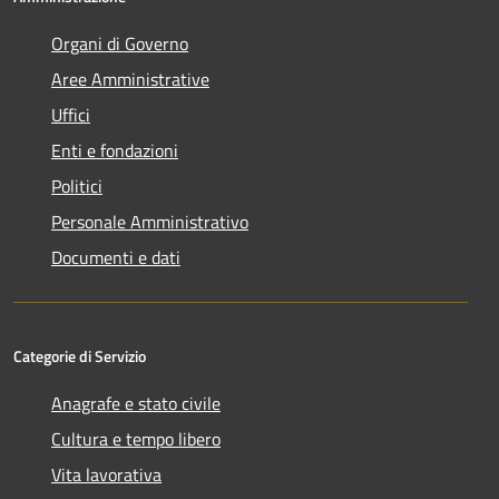
Organi di Governo
Aree Amministrative
Uffici
Enti e fondazioni
Politici
Personale Amministrativo
Documenti e dati
Categorie di Servizio
Anagrafe e stato civile
Cultura e tempo libero
Vita lavorativa