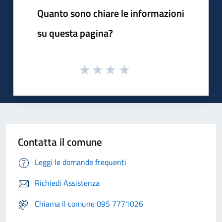
Quanto sono chiare le informazioni
su questa pagina?
Contatta il comune
Leggi le domande frequenti
Richiedi Assistenza
Chiama il comune 095 7771026