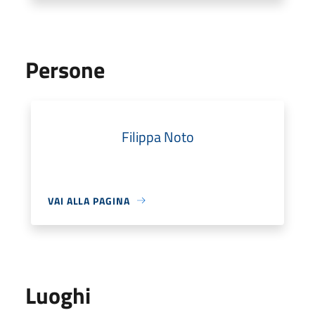
Persone
Filippa Noto
VAI ALLA PAGINA
Luoghi