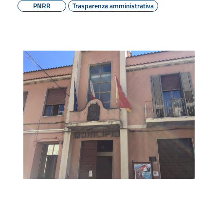
PNRR
Trasparenza amministrativa