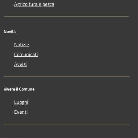
Agricoltura e pesca
Novità
Notizie
Comunicati
Avvisi
Vivere il Comune
Luoghi
Eventi