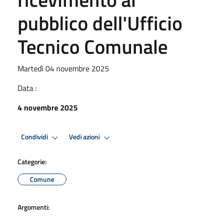
pubblico dell'Ufficio
Tecnico Comunale
Martedì 04 novembre 2025
Data :
4 novembre 2025
Condividi
Vedi azioni
Categorie:
Comune
Argomenti: