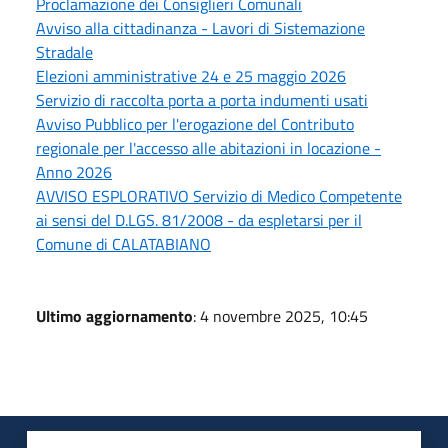
Proclamazione dei Consiglieri Comunali
Avviso alla cittadinanza - Lavori di Sistemazione
Stradale
Elezioni amministrative 24 e 25 maggio 2026
Servizio di raccolta porta a porta indumenti usati
Avviso Pubblico per l'erogazione del Contributo
regionale per l'accesso alle abitazioni in locazione -
Anno 2026
AVVISO ESPLORATIVO Servizio di Medico Competente
ai sensi del D.LGS. 81/2008 - da espletarsi per il
Comune di CALATABIANO
Ultimo aggiornamento
: 4 novembre 2025, 10:45