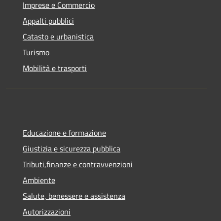
Imprese e Commercio
Appalti pubblici
Catasto e urbanistica
Turismo
Mobilità e trasporti
Educazione e formazione
Giustizia e sicurezza pubblica
Tributi,finanze e contravvenzioni
Ambiente
Salute, benessere e assistenza
Autorizzazioni