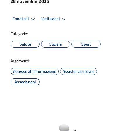
28 novembre 2025
Condividi
Vedi azioni
Categorie:
Salute
Sociale
Sport
Argomenti:
Accesso all'informazione
Assistenza sociale
Associazioni