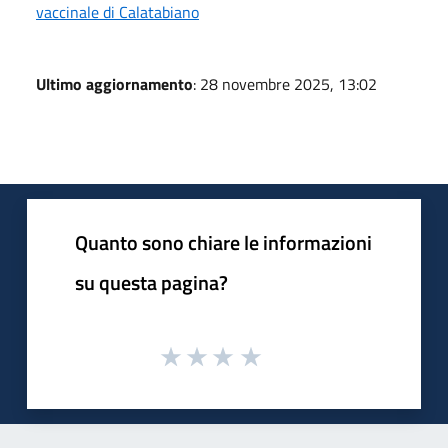
vaccinale di Calatabiano
Ultimo aggiornamento
: 28 novembre 2025, 13:02
Quanto sono chiare le informazioni
su questa pagina?