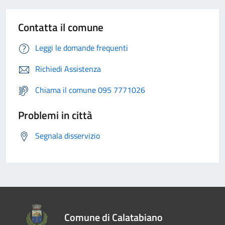
Contatta il comune
Leggi le domande frequenti
Richiedi Assistenza
Chiama il comune 095 7771026
Problemi in città
Segnala disservizio
Comune di Calatabiano