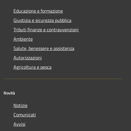
Educazione e formazione
Giustizia e sicurezza pubblica
Tributi,finanze e contravvenzioni
Ambiente
Salute, benessere e assistenza
Autorizzazioni
Agricoltura e pesca
Novità
Notizie
Comunicati
Avvisi