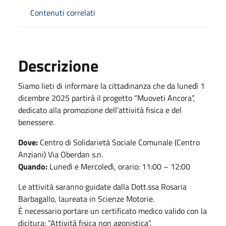
Contenuti correlati
Descrizione
Siamo lieti di informare la cittadinanza che da lunedì 1
dicembre 2025 partirà il progetto “Muoveti Ancora”,
dedicato alla promozione dell’attività fisica e del
benessere.
Dove:
Centro di Solidarietà Sociale Comunale (Centro
Anziani) Via Oberdan s.n.
Quando:
Lunedì e Mercoledì, orario: 11:00 – 12:00
Le attività saranno guidate dalla Dott.ssa Rosaria
Barbagallo, laureata in Scienze Motorie.
È necessario portare un certificato medico valido con la
dicitura: “Attività fisica non agonistica”.