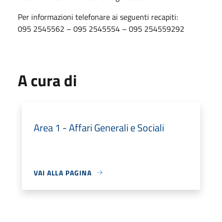
Per informazioni telefonare ai seguenti recapiti:
095 2545562 – 095 2545554 – 095 254559292
A cura di
Area 1 - Affari Generali e Sociali
VAI ALLA PAGINA