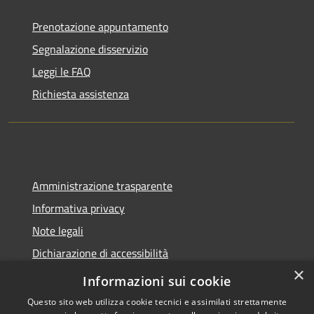
Prenotazione appuntamento
Segnalazione disservizio
Leggi le FAQ
Richiesta assistenza
Amministrazione trasparente
Informativa privacy
Note legali
Dichiarazione di accessibilità
×
Sito web precedente
Informazioni sui cookie
Questo sito web utilizza cookie tecnici e assimilati strettamente