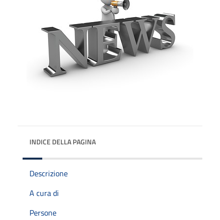
INDICE DELLA PAGINA
Descrizione
A cura di
Persone