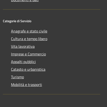
Categorie di Servizio
Anagrafe e stato civile
Cultura e tempo libero
Vita lavorativa
Imprese e Commercio
Appalti pubblici
Catasto e urbanistica
Turismo
Mobilità e trasporti