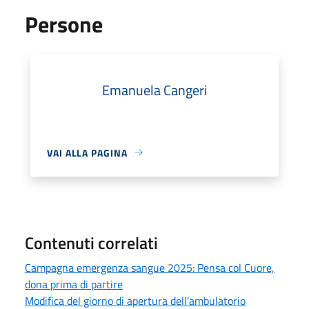
Persone
Emanuela Cangeri
VAI ALLA PAGINA
Contenuti correlati
Campagna emergenza sangue 2025: Pensa col Cuore,
dona prima di partire
Modifica del giorno di apertura dell’ambulatorio