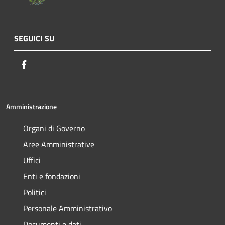
SEGUICI SU
Facebook
Amministrazione
Organi di Governo
Aree Amministrative
Uffici
Enti e fondazioni
Politici
Personale Amministrativo
Documenti e dati