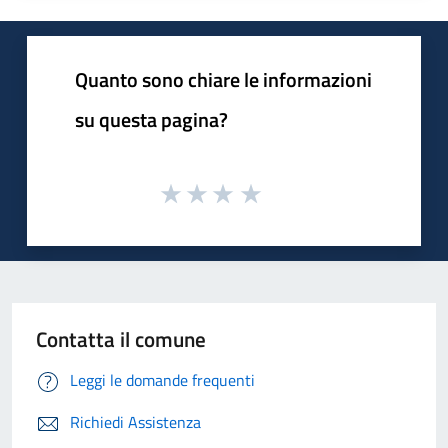
Quanto sono chiare le informazioni
su questa pagina?
Contatta il comune
Leggi le domande frequenti
Richiedi Assistenza