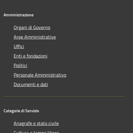
Amministrazione
Organi di Governo
Aree Amministrative
Uffici
Enti e fondazioni
Politici
Personale Amministrativo
Documenti e dati
Categorie di Servizio
Anagrafe e stato civile
Cultura e tempo libero