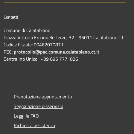
Contatti
Comune di Calatabiano
Piazza Vittorio Emanuele Terzo, 32 - 95011 Calatabiano CT
Codice Fiscale: 00462070871
PEC:
protocollo@pec.comune.calatabiano.ct.it
Centralino Unico: +39 095 7771026
Prenotazione appuntamento
Segnalazione disservizio
Leggi le FAQ
Richiesta assistenza