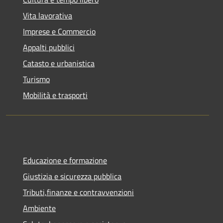
Vita lavorativa
Imprese e Commercio
Appalti pubblici
Catasto e urbanistica
Turismo
Mobilità e trasporti
Educazione e formazione
Giustizia e sicurezza pubblica
Tributi,finanze e contravvenzioni
Ambiente