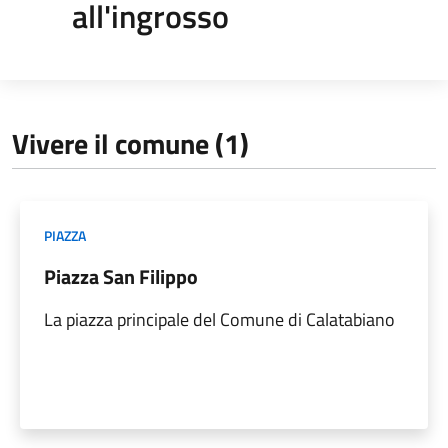
all'ingrosso
Vivere il comune (1)
PIAZZA
Piazza San Filippo
La piazza principale del Comune di Calatabiano