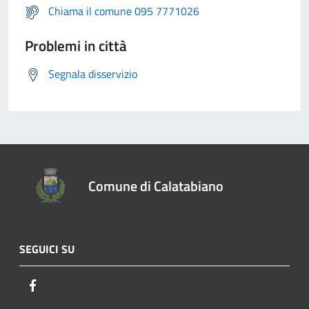
Chiama il comune 095 7771026
Problemi in città
Segnala disservizio
Comune di Calatabiano
SEGUICI SU
Facebook