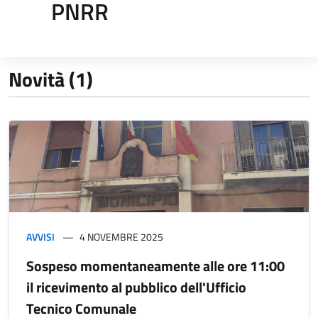
PNRR
Novità (1)
AVVISI
4 NOVEMBRE 2025
Sospeso momentaneamente alle ore 11:00
il ricevimento al pubblico dell'Ufficio
Tecnico Comunale