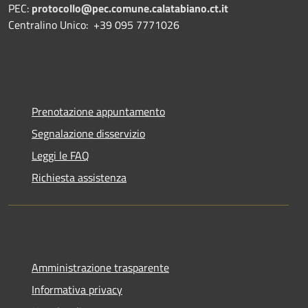
PEC:
protocollo@pec.comune.calatabiano.ct.it
Centralino Unico: +39 095 7771026
Prenotazione appuntamento
Segnalazione disservizio
Leggi le FAQ
Richiesta assistenza
Amministrazione trasparente
Informativa privacy