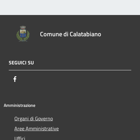
Comune di Calatabiano
SEGUICI SU
Facebook
Amministrazione
Organi di Governo
Aree Amministrative
Uffici