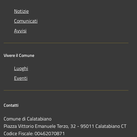
Notizie
Comunicati
Avvisi
Vivere il Comune
Luoghi
Eventi
Contatti
Comune di Calatabiano
Piazza Vittorio Emanuele Terzo, 32 - 95011 Calatabiano CT
Codice Fiscale: 00462070871