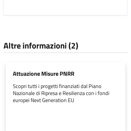
Altre informazioni (2)
Attuazione Misure PNRR
Scopri tutti i progetti finanziati dal Piano
Nazionale di Ripresa e Resilienza con i fondi
europei Next Generation EU