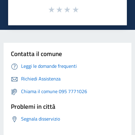
Contatta il comune
Leggi le domande frequenti
Richiedi Assistenza
Chiama il comune 095 7771026
Problemi in città
Segnala disservizio