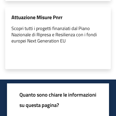
Attuazione Misure Pnrr
Scopri tutti i progetti finanziati dal Piano
Nazionale di Ripresa e Resilienza con i fondi
europei Next Generation EU
Quanto sono chiare le informazioni
su questa pagina?