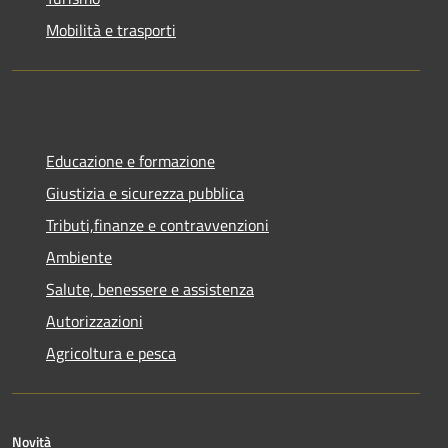
Mobilità e trasporti
Educazione e formazione
Giustizia e sicurezza pubblica
Tributi,finanze e contravvenzioni
Ambiente
Salute, benessere e assistenza
Autorizzazioni
Agricoltura e pesca
Novità