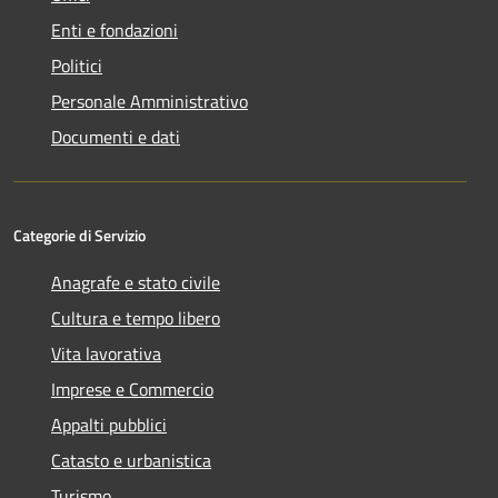
Enti e fondazioni
Politici
Personale Amministrativo
Documenti e dati
Categorie di Servizio
Anagrafe e stato civile
Cultura e tempo libero
Vita lavorativa
Imprese e Commercio
Appalti pubblici
Catasto e urbanistica
Turismo