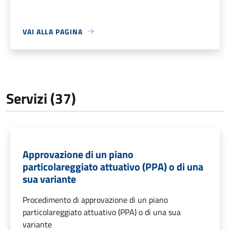
VAI ALLA PAGINA
Servizi (37)
Approvazione di un piano
particolareggiato attuativo (PPA) o di una
sua variante
Procedimento di approvazione di un piano
particolareggiato attuativo (PPA) o di una sua
variante