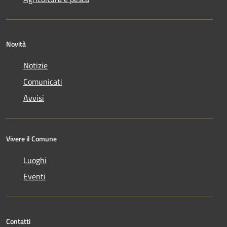
Novità
Notizie
Comunicati
Avvisi
Vivere il Comune
Luoghi
Eventi
Contatti