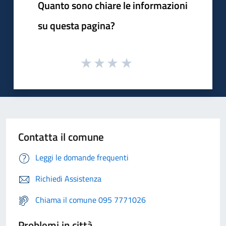
Quanto sono chiare le informazioni
su questa pagina?
Contatta il comune
Leggi le domande frequenti
Richiedi Assistenza
Chiama il comune 095 7771026
Problemi in città