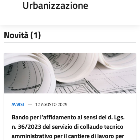
Urbanizzazione
Novità (1)
AVVISI
12 AGOSTO 2025
Bando per l’affidamento ai sensi del d. Lgs.
n. 36/2023 del servizio di collaudo tecnico
amministrativo per il cantiere di lavoro per