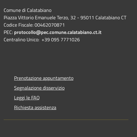
Comune di Calatabiano
Piazza Vittorio Emanuele Terzo, 32 - 95011 Calatabiano CT
Codice Fiscale: 00462070871
PEC:
protocollo@pec.comune.calatabiano.ct.it
Centralino Unico: +39 095 7771026
Prenotazione appuntamento
Segnalazione disservizio
Leggi le FAQ
Richiesta assistenza