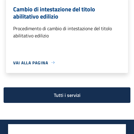
Cambio di intestazione del titolo
abilitativo edilizio
Procedimento di cambio di intestazione del titolo
abilitativo edilizio
VAI ALLA PAGINA
Tutti i servizi