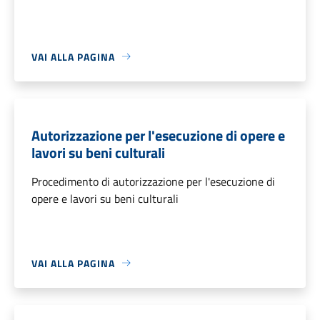
VAI ALLA PAGINA
Autorizzazione per l'esecuzione di opere e
lavori su beni culturali
Procedimento di autorizzazione per l'esecuzione di
opere e lavori su beni culturali
VAI ALLA PAGINA