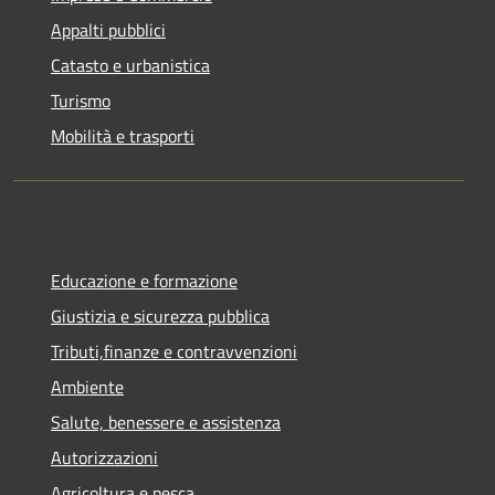
Appalti pubblici
Catasto e urbanistica
Turismo
Mobilità e trasporti
Educazione e formazione
Giustizia e sicurezza pubblica
Tributi,finanze e contravvenzioni
Ambiente
Salute, benessere e assistenza
Autorizzazioni
Agricoltura e pesca