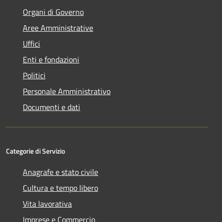
Organi di Governo
Aree Amministrative
Uffici
Enti e fondazioni
Politici
Personale Amministrativo
Documenti e dati
Categorie di Servizio
Anagrafe e stato civile
Cultura e tempo libero
Vita lavorativa
Imprese e Commercio