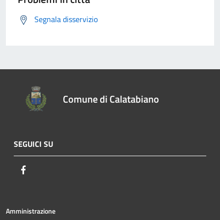
Segnala disservizio
Comune di Calatabiano
SEGUICI SU
Facebook
Amministrazione