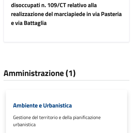
disoccupati n. 109/CT relativo alla
realizzazione del marciapiede in via Pasteria
e via Battaglia
Amministrazione (1)
Ambiente e Urbanistica
Gestione del territorio e della pianificazione
urbanistica