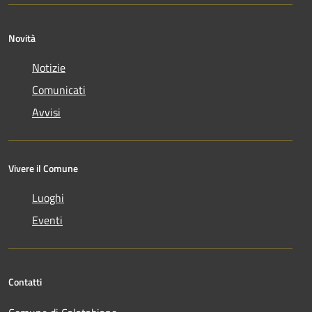
Novità
Notizie
Comunicati
Avvisi
Vivere il Comune
Luoghi
Eventi
Contatti