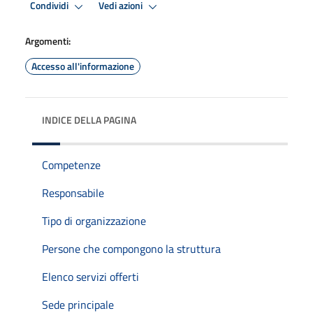
Condividi
Vedi azioni
Argomenti:
Accesso all'informazione
INDICE DELLA PAGINA
Competenze
Responsabile
Tipo di organizzazione
Persone che compongono la struttura
Elenco servizi offerti
Sede principale