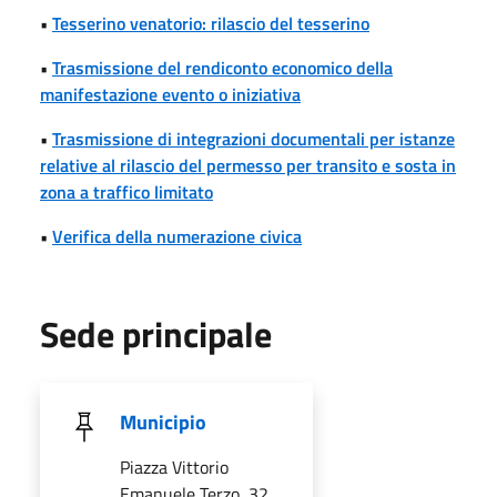
•
Tesserino venatorio: rilascio del tesserino
•
Trasmissione del rendiconto economico della
manifestazione evento o iniziativa
•
Trasmissione di integrazioni documentali per istanze
relative al rilascio del permesso per transito e sosta in
zona a traffico limitato
•
Verifica della numerazione civica
Sede principale
Municipio
Piazza Vittorio
Emanuele Terzo, 32,