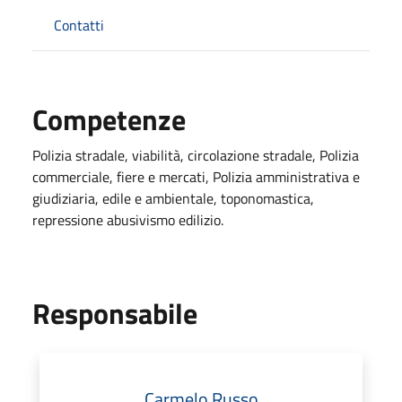
Contatti
Competenze
Polizia stradale, viabilità, circolazione stradale, Polizia
commerciale, fiere e mercati, Polizia amministrativa e
giudiziaria, edile e ambientale, toponomastica,
repressione abusivismo edilizio.
Responsabile
Carmelo Russo