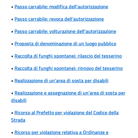
•
Passo carrabile: modifica dell'autorizzazione
•
Passo carrabile: revoca dell'autorizzazione
•
Passo carrabile: volturazione dell'autorizzazione
•
Proposta di denominazione di un luogo pubblico
•
Raccolta di funghi spontanei: rilascio del tesserino
•
Raccolta di funghi spontanei: rinnovo del tesserino
•
Realizzazione di un'area di sosta per disabili
•
Realizzazione e assegnazione di un'area di sosta per
disabili
•
Ricorso al Prefetto per violazione del Codice della
Strada
•
Ricorso per violazione relativa a Ordinanze e