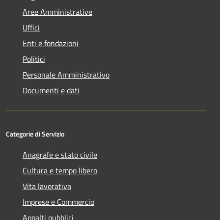
Aree Amministrative
Uffici
Enti e fondazioni
Politici
Personale Amministrativo
Documenti e dati
Categorie di Servizio
Anagrafe e stato civile
Cultura e tempo libero
Vita lavorativa
Imprese e Commercio
Appalti pubblici