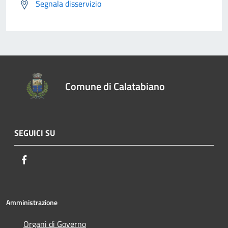
Segnala disservizio
Comune di Calatabiano
SEGUICI SU
Facebook
Amministrazione
Organi di Governo