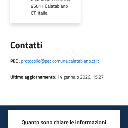
95011 Calatabiano
CT, Italia
Utili
Contatti
PEC
:
protocollo@pec.comune.calatabiano.ct.it
Ultimo aggiornamento
: 14 gennaio 2026, 15:27
Quanto sono chiare le informazioni