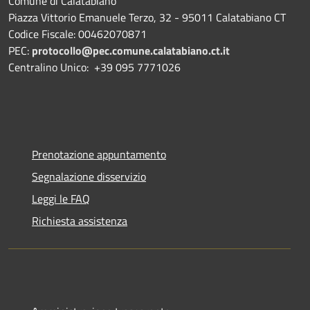
Comune di Calatabiano
Piazza Vittorio Emanuele Terzo, 32 - 95011 Calatabiano CT
Codice Fiscale: 00462070871
PEC:
protocollo@pec.comune.calatabiano.ct.it
Centralino Unico: +39 095 7771026
Prenotazione appuntamento
Segnalazione disservizio
Leggi le FAQ
Richiesta assistenza