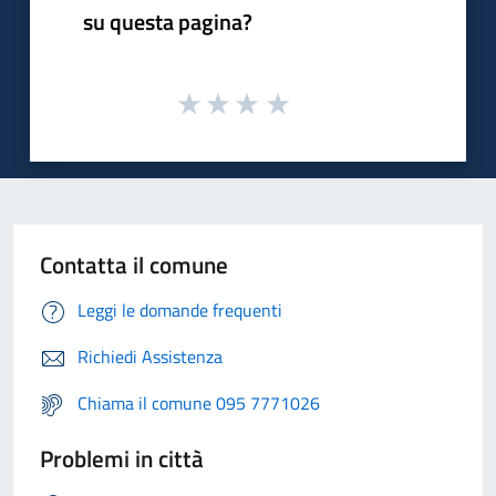
su questa pagina?
Contatta il comune
Leggi le domande frequenti
Richiedi Assistenza
Chiama il comune 095 7771026
Problemi in città