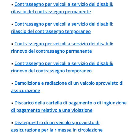
•
Contrassegno per veicoli a servizio dei disabili:
rilascio del contrassegno permanente
•
Contrassegno per veicoli a servizio dei disabili:
rilascio del contrassegno temporaneo
•
Contrassegno per veicoli a servizio dei disabili:
rinnovo del contrassegno permanente
•
Contrassegno per veicoli a servizio dei disabili:
rinnovo del contrassegno temporaneo
•
Demolizione e radiazione di un veicolo sprovvisto di
assicurazione
•
Discarico della cartella di pagamento o di ingiunzione
di pagamento relativo a una violazione
•
Dissequestro di un veicolo sprovvisto di
assicurazione per la rimessa in circolazione