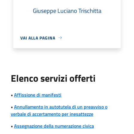
Giuseppe Luciano Trischitta
VAI ALLA PAGINA
Elenco servizi offerti
•
Affissione di manifesti
•
Annullamento in autotutela di un preavviso o
verbale di accertamento per inesattezze
•
Assegnazione della numerazione civica