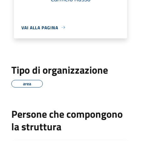
VAI ALLA PAGINA
Tipo di organizzazione
area
Persone che compongono
la struttura