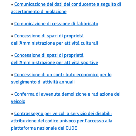
•
Comunicazione dei dati del conducente a seguito di
accertamento di violazione
•
Comunicazione di cessione di fabbricato
•
Concessione di spazi di proprietà
dell'Amministrazione per attività culturali
•
Concessione di spazi di proprietà
dell'Amministrazione per attività sportive
•
Concessione di un contributo economico per lo
svolgimento di attività annuali
•
Conferma di avvenuta demolizione e radiazione del
veicolo
•
Contrassegno per veicoli a servizio dei disabili:
attribuzione del codice univoco per l'accesso alla
piattaforma nazionale dei CUDE