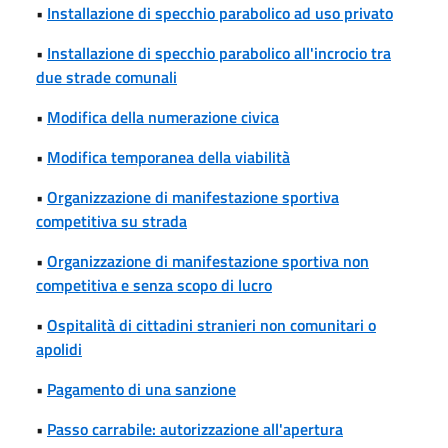
•
Installazione di specchio parabolico ad uso privato
•
Installazione di specchio parabolico all'incrocio tra
due strade comunali
•
Modifica della numerazione civica
•
Modifica temporanea della viabilità
•
Organizzazione di manifestazione sportiva
competitiva su strada
•
Organizzazione di manifestazione sportiva non
competitiva e senza scopo di lucro
•
Ospitalità di cittadini stranieri non comunitari o
apolidi
•
Pagamento di una sanzione
•
Passo carrabile: autorizzazione all'apertura