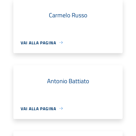
Carmelo Russo
VAI ALLA PAGINA
Antonio Battiato
VAI ALLA PAGINA