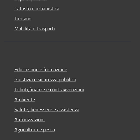
Catasto e urbanistica
Turismo
Mobilità e trasporti
Educazione e formazione
Giustizia e sicurezza pubblica
Tributi,finanze e contravvenzioni
Ambiente
Salute, benessere e assistenza
Autorizzazioni
Agricoltura e pesca