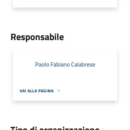
Responsabile
Paolo Fabiano Calabrese
VAI ALLA PAGINA
Tipo di organizzazione