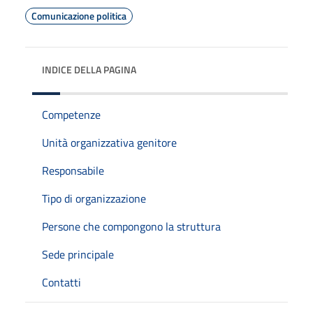
Comunicazione politica
INDICE DELLA PAGINA
Competenze
Unità organizzativa genitore
Responsabile
Tipo di organizzazione
Persone che compongono la struttura
Sede principale
Contatti