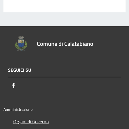
Comune di Calatabiano
SEGUICI SU
Facebook
Amministrazione
Organi di Governo