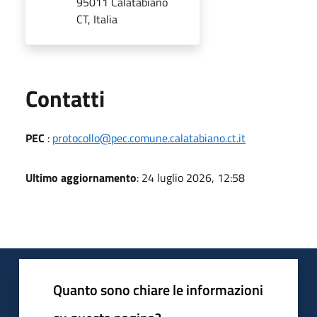
95011 Calatabiano
CT, Italia
Utili
Contatti
PEC
:
protocollo@pec.comune.calatabiano.ct.it
Ultimo aggiornamento
: 24 luglio 2026, 12:58
Quanto sono chiare le informazioni