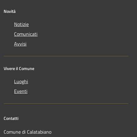
Novità
Notizie
Comunicati
Avvisi
Vivere il Comune
Luoghi
Eventi
Contatti
Comune di Calatabiano