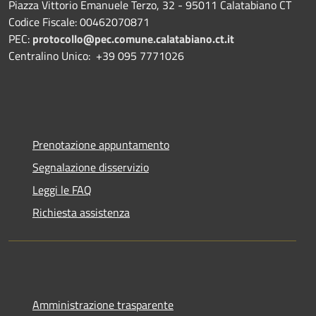
Piazza Vittorio Emanuele Terzo, 32 - 95011 Calatabiano CT
Codice Fiscale: 00462070871
PEC:
protocollo@pec.comune.calatabiano.ct.it
Centralino Unico: +39 095 7771026
Prenotazione appuntamento
Segnalazione disservizio
Leggi le FAQ
Richiesta assistenza
Amministrazione trasparente