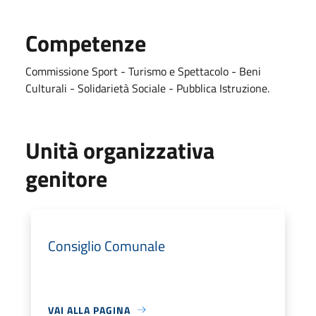
Competenze
Commissione Sport - Turismo e Spettacolo - Beni
Culturali - Solidarietà Sociale - Pubblica Istruzione.
Unità organizzativa
genitore
Consiglio Comunale
VAI ALLA PAGINA