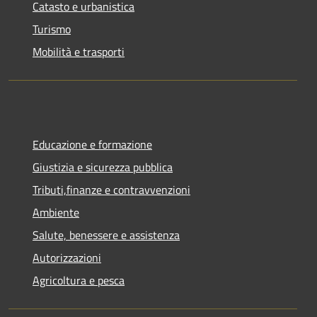
Catasto e urbanistica
Turismo
Mobilità e trasporti
Educazione e formazione
Giustizia e sicurezza pubblica
Tributi,finanze e contravvenzioni
Ambiente
Salute, benessere e assistenza
Autorizzazioni
Agricoltura e pesca