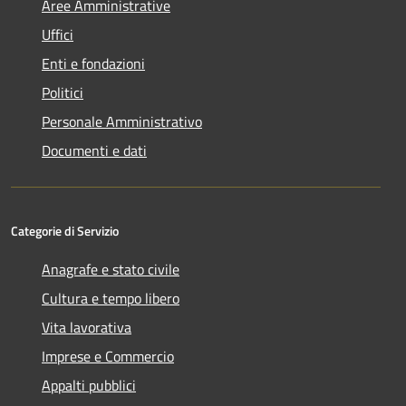
Aree Amministrative
Uffici
Enti e fondazioni
Politici
Personale Amministrativo
Documenti e dati
Categorie di Servizio
Anagrafe e stato civile
Cultura e tempo libero
Vita lavorativa
Imprese e Commercio
Appalti pubblici