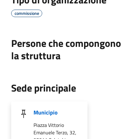
commissione
Persone che compongono
la struttura
Sede principale
Municipio
Piazza Vittorio
Emanuele Terzo, 32,