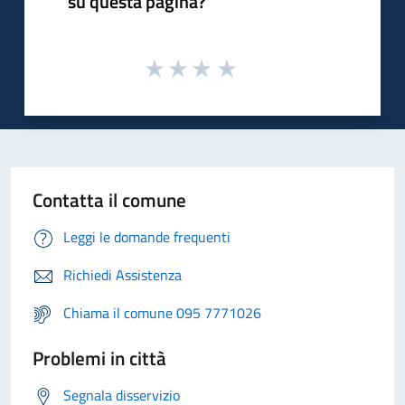
su questa pagina?
Contatta il comune
Leggi le domande frequenti
Richiedi Assistenza
Chiama il comune 095 7771026
Problemi in città
Segnala disservizio