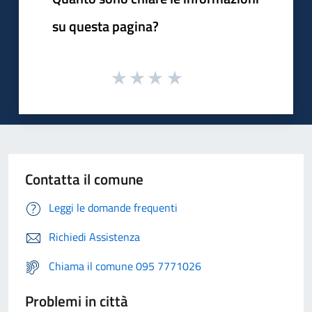
su questa pagina?
Contatta il comune
Leggi le domande frequenti
Richiedi Assistenza
Chiama il comune 095 7771026
Problemi in città