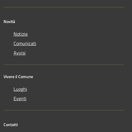
Novità
Notizie
Comunicati
Avvisi
Vivere il Comune
Luoghi
Eventi
Contatti