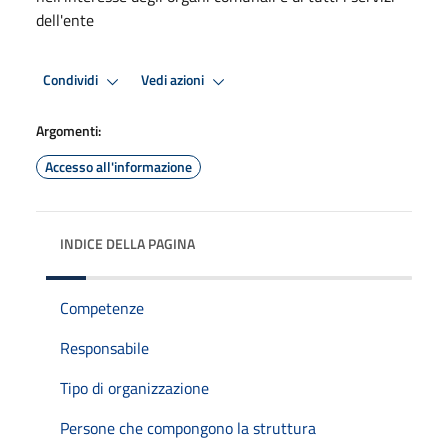
dell'ente
Condividi
Vedi azioni
Argomenti:
Accesso all'informazione
INDICE DELLA PAGINA
Competenze
Responsabile
Tipo di organizzazione
Persone che compongono la struttura