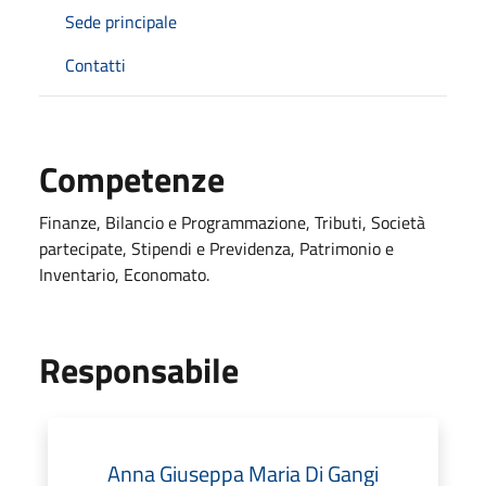
Sede principale
Contatti
Competenze
Finanze, Bilancio e Programmazione, Tributi, Società
partecipate, Stipendi e Previdenza, Patrimonio e
Inventario, Economato.
Responsabile
Anna Giuseppa Maria Di Gangi