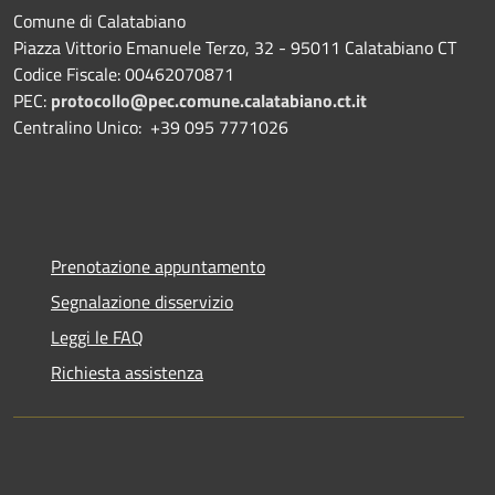
Comune di Calatabiano
Piazza Vittorio Emanuele Terzo, 32 - 95011 Calatabiano CT
Codice Fiscale: 00462070871
PEC:
protocollo@pec.comune.calatabiano.ct.it
Centralino Unico: +39 095 7771026
Prenotazione appuntamento
Segnalazione disservizio
Leggi le FAQ
Richiesta assistenza