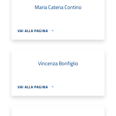
Maria Catena Contino
VAI ALLA PAGINA
Vincenza Bonfiglio
VAI ALLA PAGINA