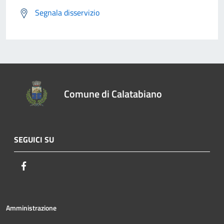
Segnala disservizio
Comune di Calatabiano
SEGUICI SU
Facebook
Amministrazione