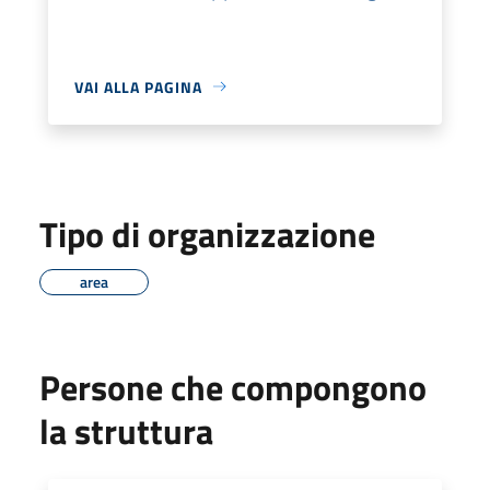
VAI ALLA PAGINA
Tipo di organizzazione
area
Persone che compongono
la struttura