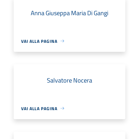
Anna Giuseppa Maria Di Gangi
VAI ALLA PAGINA
Salvatore Nocera
VAI ALLA PAGINA