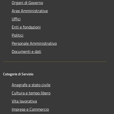
Organi di Governo
Aree Amministrative
Uffici
Enti e fondazioni
Politici
Personale Amministrativo
Documenti e dati
Categorie di Servizio
Anagrafe e stato civile
Cultura e tempo libero
Vita lavorativa
Imprese e Commercio