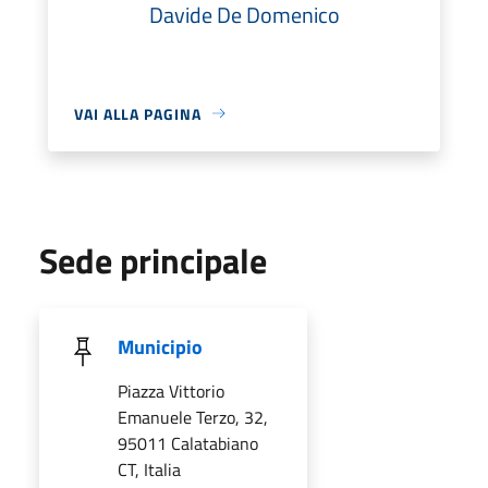
Davide De Domenico
VAI ALLA PAGINA
Sede principale
Municipio
Piazza Vittorio
Emanuele Terzo, 32,
95011 Calatabiano
CT, Italia