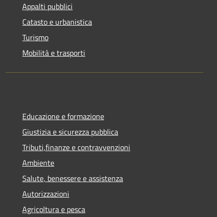
Appalti pubblici
Catasto e urbanistica
Turismo
Mobilità e trasporti
Educazione e formazione
Giustizia e sicurezza pubblica
Tributi,finanze e contravvenzioni
Ambiente
Salute, benessere e assistenza
Autorizzazioni
Agricoltura e pesca