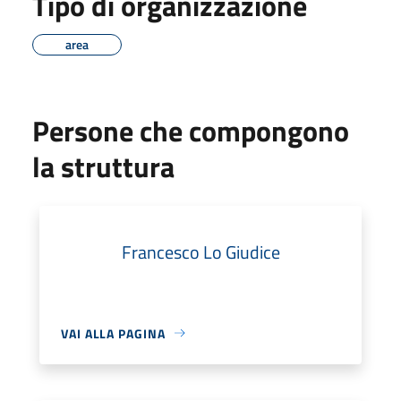
Tipo di organizzazione
area
Persone che compongono
la struttura
Francesco Lo Giudice
VAI ALLA PAGINA