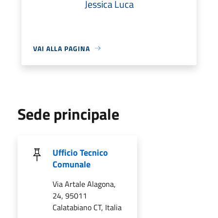
Jessica Luca
VAI ALLA PAGINA
Sede principale
Ufficio Tecnico
Comunale
Via Artale Alagona,
24, 95011
Calatabiano CT, Italia