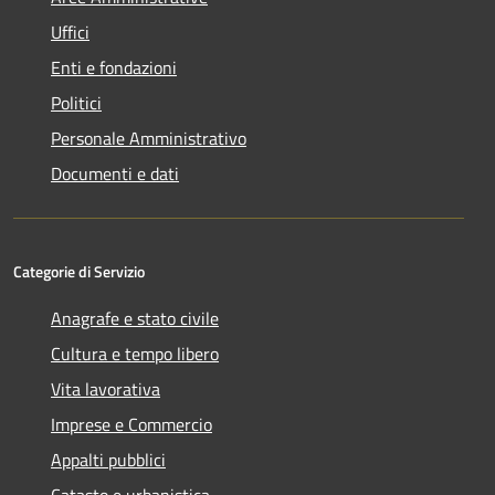
Uffici
Enti e fondazioni
Politici
Personale Amministrativo
Documenti e dati
Categorie di Servizio
Anagrafe e stato civile
Cultura e tempo libero
Vita lavorativa
Imprese e Commercio
Appalti pubblici