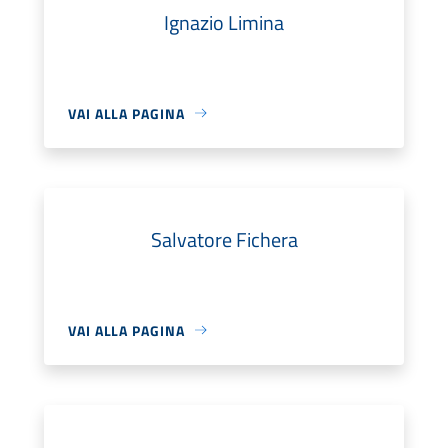
Ignazio Limina
VAI ALLA PAGINA
Salvatore Fichera
VAI ALLA PAGINA