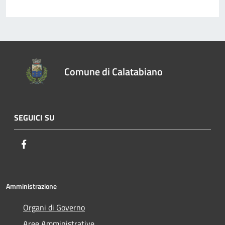
Comune di Calatabiano
SEGUICI SU
Facebook
Amministrazione
Organi di Governo
Aree Amministrative