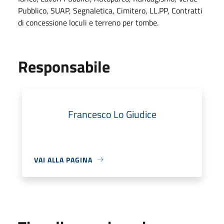
Pubblico, SUAP, Segnaletica, Cimitero, LL.PP, Contratti
di concessione loculi e terreno per tombe.
Responsabile
Francesco Lo Giudice
VAI ALLA PAGINA