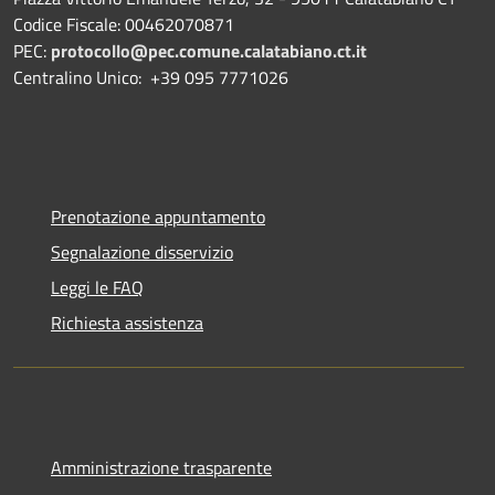
Codice Fiscale: 00462070871
PEC:
protocollo@pec.comune.calatabiano.ct.it
Centralino Unico: +39 095 7771026
Prenotazione appuntamento
Segnalazione disservizio
Leggi le FAQ
Richiesta assistenza
Amministrazione trasparente