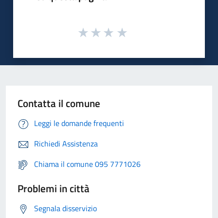
Contatta il comune
Leggi le domande frequenti
Richiedi Assistenza
Chiama il comune 095 7771026
Problemi in città
Segnala disservizio