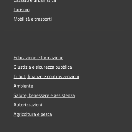
Catasto e urbanistica
Turismo
Mobilità e trasporti
Educazione e formazione
Giustizia e sicurezza pubblica
Tributi,finanze e contravvenzioni
Ambiente
Salute, benessere e assistenza
Autorizzazioni
Agricoltura e pesca