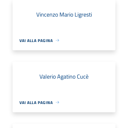
Vincenzo Mario Ligresti
VAI ALLA PAGINA
Valerio Agatino Cucè
VAI ALLA PAGINA