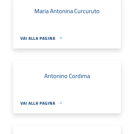
Maria Antonina Curcuruto
VAI ALLA PAGINA
Antonino Cordima
VAI ALLA PAGINA