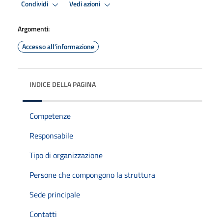
Condividi
Vedi azioni
Argomenti:
Accesso all'informazione
INDICE DELLA PAGINA
Competenze
Responsabile
Tipo di organizzazione
Persone che compongono la struttura
Sede principale
Contatti