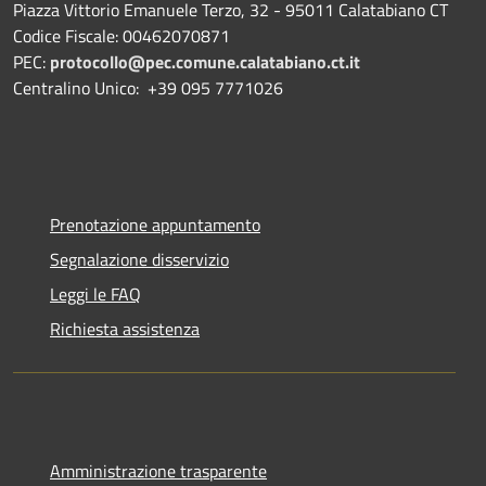
Piazza Vittorio Emanuele Terzo, 32 - 95011 Calatabiano CT
Codice Fiscale: 00462070871
PEC:
protocollo@pec.comune.calatabiano.ct.it
Centralino Unico: +39 095 7771026
Prenotazione appuntamento
Segnalazione disservizio
Leggi le FAQ
Richiesta assistenza
Amministrazione trasparente