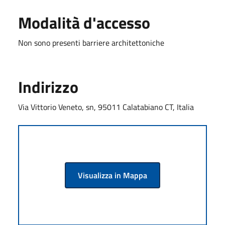
Modalità d'accesso
Non sono presenti barriere architettoniche
Indirizzo
Via Vittorio Veneto, sn, 95011 Calatabiano CT, Italia
Visualizza in Mappa