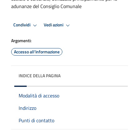
adunanze del Consiglio Comunale
Condividi
Vedi azioni
Argomenti:
Accesso all'informazione
INDICE DELLA PAGINA
Modalità di accesso
Indirizzo
Punti di contatto