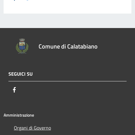
Comune di Calatabiano
SEGUICI SU
Facebook
Amministrazione
Organi di Governo