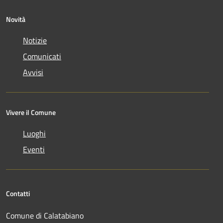
Novità
Notizie
Comunicati
Avvisi
Vivere il Comune
Luoghi
Eventi
Contatti
Comune di Calatabiano