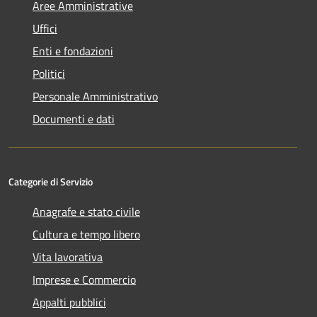
Aree Amministrative
Uffici
Enti e fondazioni
Politici
Personale Amministrativo
Documenti e dati
Categorie di Servizio
Anagrafe e stato civile
Cultura e tempo libero
Vita lavorativa
Imprese e Commercio
Appalti pubblici