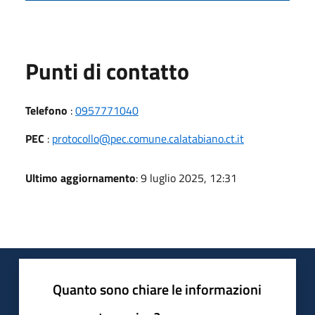
Punti di contatto
Telefono
:
0957771040
PEC
:
protocollo@pec.comune.calatabiano.ct.it
Ultimo aggiornamento
: 9 luglio 2025, 12:31
Quanto sono chiare le informazioni