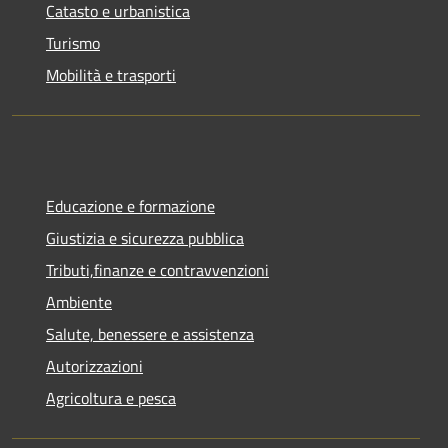
Catasto e urbanistica
Turismo
Mobilità e trasporti
Educazione e formazione
Giustizia e sicurezza pubblica
Tributi,finanze e contravvenzioni
Ambiente
Salute, benessere e assistenza
Autorizzazioni
Agricoltura e pesca