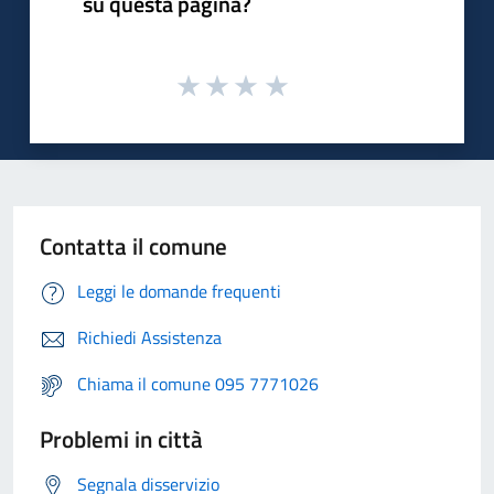
su questa pagina?
Contatta il comune
Leggi le domande frequenti
Richiedi Assistenza
Chiama il comune 095 7771026
Problemi in città
Segnala disservizio