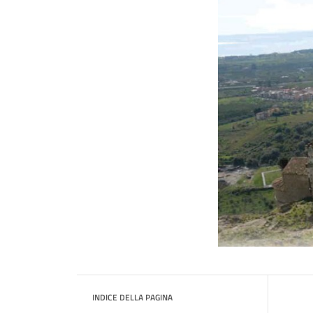
INDICE DELLA PAGINA