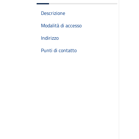
Descrizione
Modalità di accesso
Indirizzo
Punti di contatto