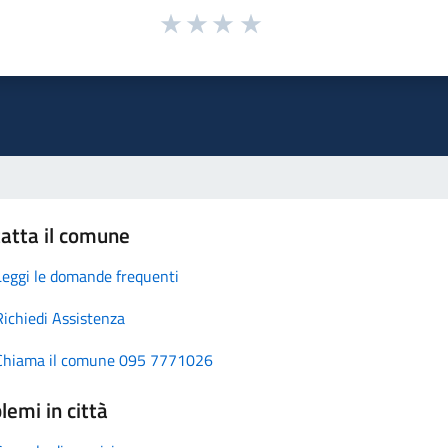
atta il comune
Leggi le domande frequenti
Richiedi Assistenza
Chiama il comune 095 7771026
lemi in città