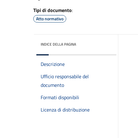
Tipi di documento
:
Atto normativo
INDICE DELLA PAGINA
Descrizione
Ufficio responsabile del
documento
Formati disponibili
Licenza di distribuzione