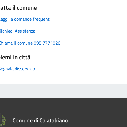
atta il comune
Leggi le domande frequenti
Richiedi Assistenza
Chiama il comune 095 7771026
lemi in città
Segnala disservizio
Comune di Calatabiano