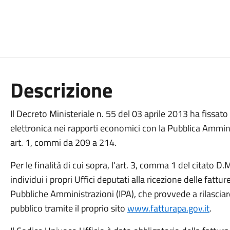
Descrizione
Il Decreto Ministeriale n. 55 del 03 aprile 2013 ha fissato g
elettronica nei rapporti economici con la Pubblica Ammin
art. 1, commi da 209 a 214.
Per le finalità di cui sopra, l'art. 3, comma 1 del citato
individui i propri Uffici deputati alla ricezione delle fattu
Pubbliche Amministrazioni (IPA), che provvede a rilascia
pubblico tramite il proprio sito
www.fatturapa.gov.it
.