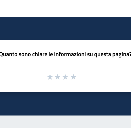
Quanto sono chiare le informazioni su questa pagina