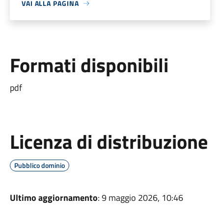
VAI ALLA PAGINA
Formati disponibili
pdf
Licenza di distribuzione
Pubblico dominio
Ultimo aggiornamento
: 9 maggio 2026, 10:46