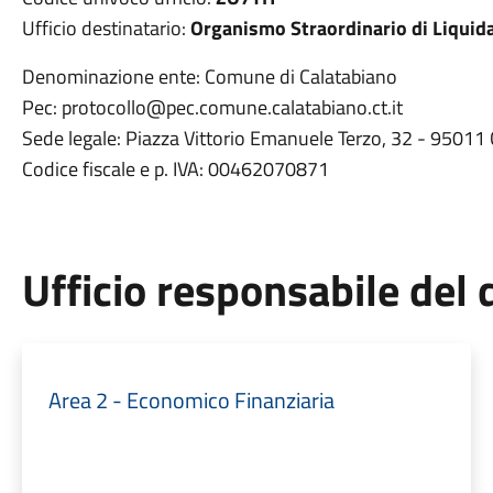
Ufficio destinatario:
Organismo Straordinario di Liquid
Denominazione ente: Comune di Calatabiano
Pec: protocollo@pec.comune.calatabiano.ct.it
Sede legale: Piazza Vittorio Emanuele Terzo, 32 - 95011 
Codice fiscale e p. IVA: 00462070871
Ufficio responsabile de
Area 2 - Economico Finanziaria