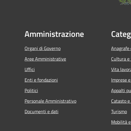
Amministrazione
Categ
Organi di Governo
Anagrafe e
Aree Amministrative
Cultura e
Uffici
Vita lavor
Enti e fondazioni
Imprese 
Politici
Appalti pu
Personale Amministrativo
Catasto e
Documenti e dati
Turismo
Mobilità e