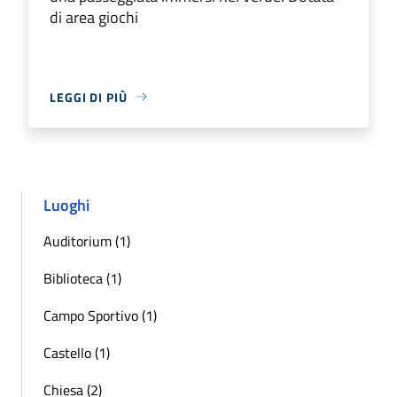
di area giochi
LEGGI DI PIÙ
Luoghi
Auditorium (1)
Biblioteca (1)
Campo Sportivo (1)
Castello (1)
Chiesa (2)