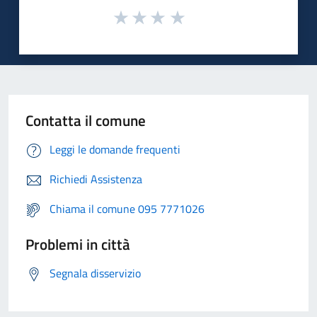
Contatta il comune
Leggi le domande frequenti
Richiedi Assistenza
Chiama il comune 095 7771026
Problemi in città
Segnala disservizio