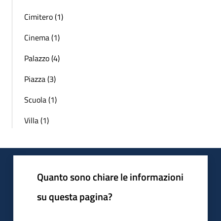
Cimitero (1)
Cinema (1)
Palazzo (4)
Piazza (3)
Scuola (1)
Villa (1)
Quanto sono chiare le informazioni
su questa pagina?