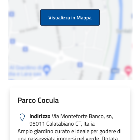
Visualizza in Mappa
Parco Cocula
Indirizzo
Via Monteforte Banco, sn,
95011 Calatabiano CT, Italia
Ampio giardino curato e ideale per godere di
una passeggiata immersi nel verde. Dotata