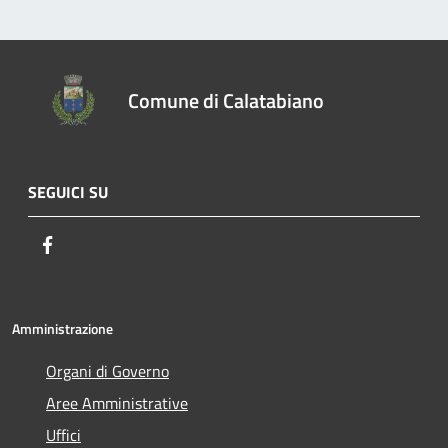
Comune di Calatabiano
SEGUICI SU
Facebook
Amministrazione
Organi di Governo
Aree Amministrative
Uffici