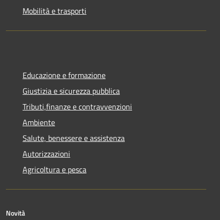
Mobilità e trasporti
Educazione e formazione
Giustizia e sicurezza pubblica
Tributi,finanze e contravvenzioni
Ambiente
Salute, benessere e assistenza
Autorizzazioni
Agricoltura e pesca
Novità