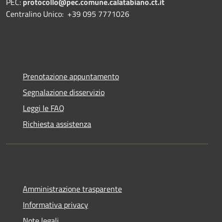
PEC:
protocollo@pec.comune.calatabiano.ct.it
Centralino Unico: +39 095 7771026
Prenotazione appuntamento
Segnalazione disservizio
Leggi le FAQ
Richiesta assistenza
Amministrazione trasparente
Informativa privacy
Note legali