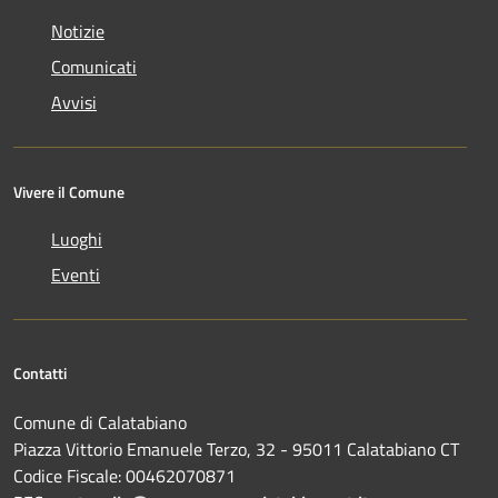
Notizie
Comunicati
Avvisi
Vivere il Comune
Luoghi
Eventi
Contatti
Comune di Calatabiano
Piazza Vittorio Emanuele Terzo, 32 - 95011 Calatabiano CT
Codice Fiscale: 00462070871