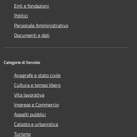
Enti e fondazioni
Politici
Personale Amministrativo
Documenti e dati
Categorie di Servizio
Anagrafe e stato civile
Cultura e tempo libero
Vita lavorativa
Imprese e Commercio
Appalti pubblici
Catasto e urbanistica
Turismo