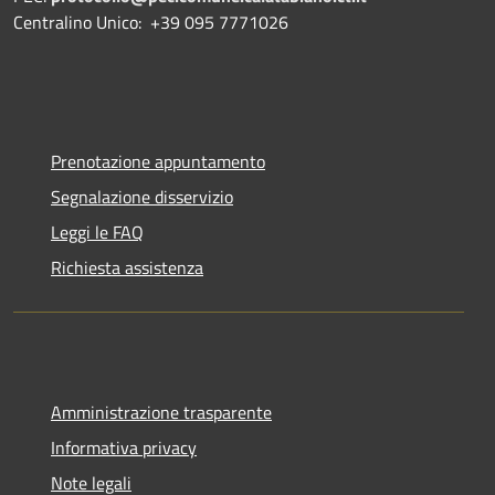
Centralino Unico: +39 095 7771026
Prenotazione appuntamento
Segnalazione disservizio
Leggi le FAQ
Richiesta assistenza
Amministrazione trasparente
Informativa privacy
Note legali