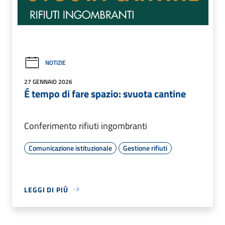
NOTIZIE
27 GENNAIO 2026
É tempo di fare spazio: svuota cantine
Conferimento rifiuti ingombranti
Comunicazione istituzionale
Gestione rifiuti
LEGGI DI PIÙ