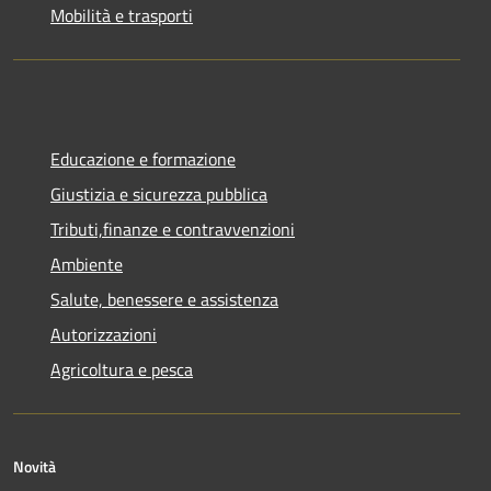
Mobilità e trasporti
Educazione e formazione
Giustizia e sicurezza pubblica
Tributi,finanze e contravvenzioni
Ambiente
Salute, benessere e assistenza
Autorizzazioni
Agricoltura e pesca
Novità