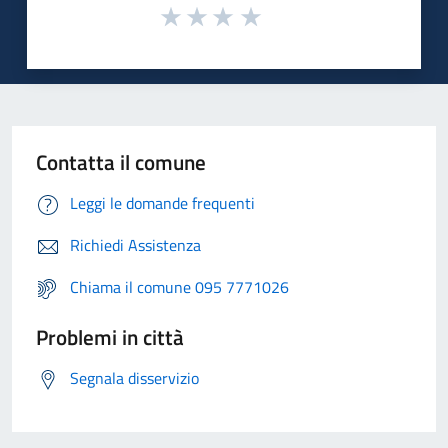
Contatta il comune
Leggi le domande frequenti
Richiedi Assistenza
Chiama il comune 095 7771026
Problemi in città
Segnala disservizio