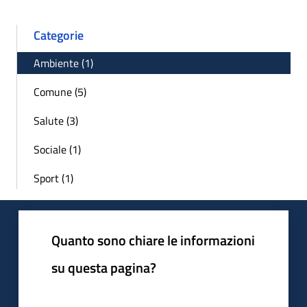
Categorie
Ambiente (1)
Comune (5)
Salute (3)
Sociale (1)
Sport (1)
Quanto sono chiare le informazioni
su questa pagina?