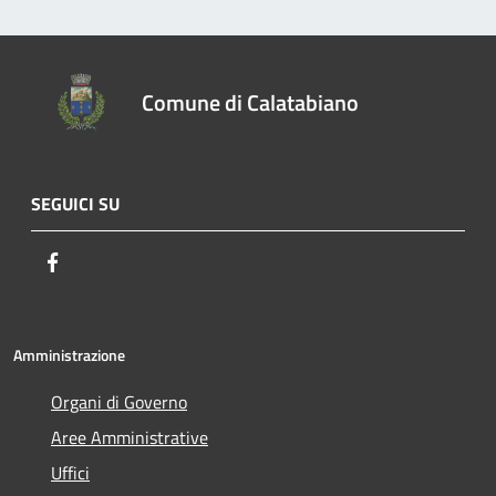
Comune di Calatabiano
SEGUICI SU
Facebook
Amministrazione
Organi di Governo
Aree Amministrative
Uffici