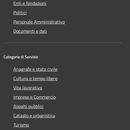
Enti e fondazioni
Politici
Personale Amministrativo
Documenti e dati
Categorie di Servizio
Anagrafe e stato civile
Cultura e tempo libero
Vita lavorativa
Imprese e Commercio
Appalti pubblici
Catasto e urbanistica
Turismo