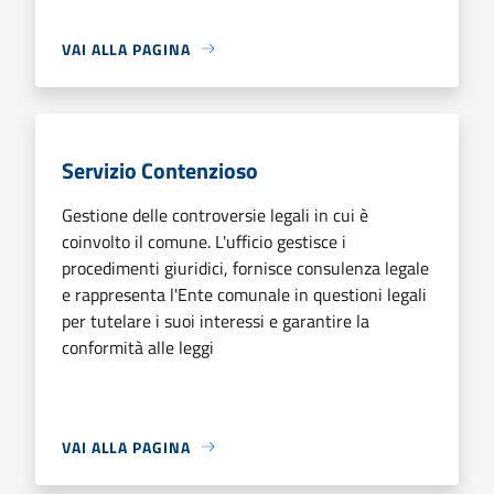
VAI ALLA PAGINA
Servizio Contenzioso
Gestione delle controversie legali in cui è
coinvolto il comune. L'ufficio gestisce i
procedimenti giuridici, fornisce consulenza legale
e rappresenta l'Ente comunale in questioni legali
per tutelare i suoi interessi e garantire la
conformità alle leggi
VAI ALLA PAGINA