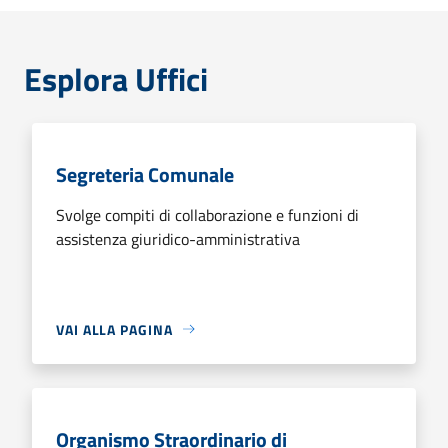
Esplora Uffici
Segreteria Comunale
Svolge compiti di collaborazione e funzioni di
assistenza giuridico-amministrativa
VAI ALLA PAGINA
Organismo Straordinario di