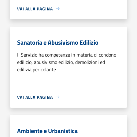
VAI ALLA PAGINA
Sanatoria e Abusivismo Edilizio
Il Servizio ha competenze in materia di condono
edilizio, abusivismo edilizio, demolizioni ed
edilizia pericolante
VAI ALLA PAGINA
Ambiente e Urbanistica