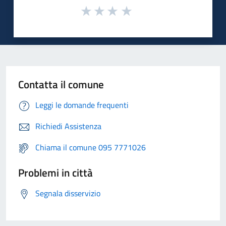
Contatta il comune
Leggi le domande frequenti
Richiedi Assistenza
Chiama il comune 095 7771026
Problemi in città
Segnala disservizio