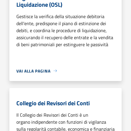
Liquidazione (OSL)
Gestisce la verifica della situazione debitoria
dell'ente, predispone il piano di estinzione dei
debiti, e coordina le procedure di liquidazione,
assicurando il recupero delle entrate e la vendita
di beni patrimoniali per estinguere le passività
VAI ALLA PAGINA
Collegio dei Revisori dei Conti
Il Collegio dei Revisori dei Conti è un
organo indipendente con funzioni di vigilanza
sulla regolarità contabile, economica e finanziaria