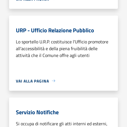
URP - Ufficio Relazione Pubblico
Lo sportello U.R.P. costituisce l'Ufficio promotore
all'accessibilità e della piena fruibilità delle
attività che il Comune offre agli utenti
VAI ALLA PAGINA
Servizio Notifiche
Si occupa di notificare gli atti interni ed esterni,