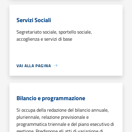
Servizi Sociali
Segretariato sociale, sportello sociale,
accoglienza e servizi di base
VAI ALLA PAGINA
Bilancio e programmazione
Si occupa della redazione del bilancio annuale,
pluriennale, relazione previsionale e
programmatica triennale e del piano esecutivo di
gestione. Predispone gli atti di variazione di