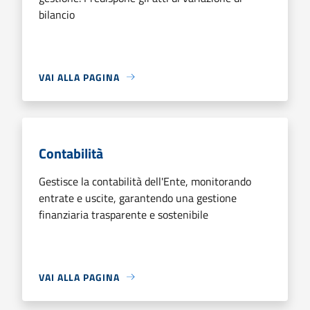
bilancio
VAI ALLA PAGINA
Contabilità
Gestisce la contabilità dell'Ente, monitorando
entrate e uscite, garantendo una gestione
finanziaria trasparente e sostenibile
VAI ALLA PAGINA