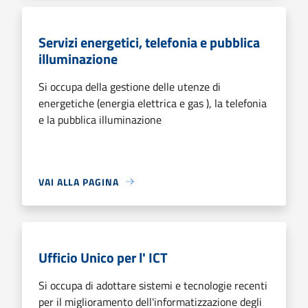
Servizi energetici, telefonia e pubblica
illuminazione
Si occupa della gestione delle utenze di
energetiche (energia elettrica e gas ), la telefonia
e la pubblica illuminazione
VAI ALLA PAGINA
Ufficio Unico per l' ICT
Si occupa di adottare sistemi e tecnologie recenti
per il miglioramento dell'informatizzazione degli