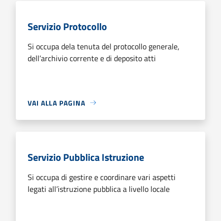
Servizio Protocollo
Si occupa dela tenuta del protocollo generale,
dell’archivio corrente e di deposito atti
VAI ALLA PAGINA
Servizio Pubblica Istruzione
Si occupa di gestire e coordinare vari aspetti
legati all’istruzione pubblica a livello locale