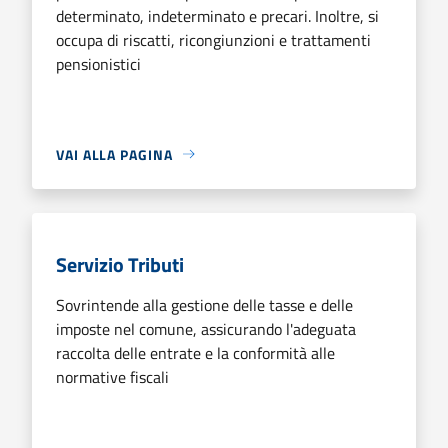
determinato, indeterminato e precari. Inoltre, si
occupa di riscatti, ricongiunzioni e trattamenti
pensionistici
VAI ALLA PAGINA
Servizio Tributi
Sovrintende alla gestione delle tasse e delle
imposte nel comune, assicurando l'adeguata
raccolta delle entrate e la conformità alle
normative fiscali