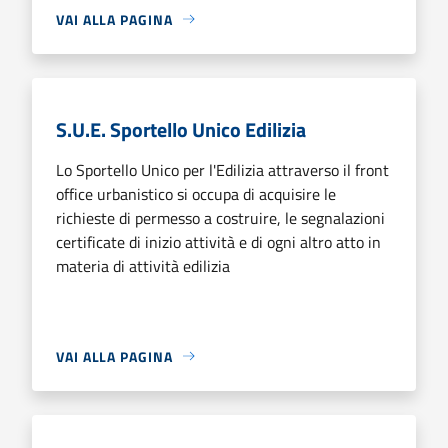
VAI ALLA PAGINA
S.U.E. Sportello Unico Edilizia
Lo Sportello Unico per l'Edilizia attraverso il front
office urbanistico si occupa di acquisire le
richieste di permesso a costruire, le segnalazioni
certificate di inizio attività e di ogni altro atto in
materia di attività edilizia
VAI ALLA PAGINA