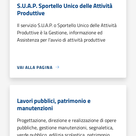
S.U.A.P. Sportello Unico delle Attività
Produttive
Il servizio S.U.A.P. o Sportello Unico delle Attività
Produttive è la Gestione, informazione ed
Assistenza per l'avvio di attività produttive
VAI ALLA PAGINA
Lavori pubblici, patrimonio e
manutenzioni
Progettazione, direzione e realizzazione di opere
pubbliche, gestione manutenzioni, segnaletica,
verde pubblico, edilizia scolastica, patrimonio