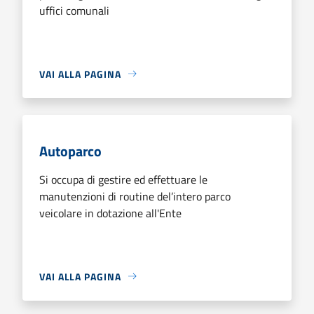
uffici comunali
VAI ALLA PAGINA
Autoparco
Si occupa di gestire ed effettuare le
manutenzioni di routine del’intero parco
veicolare in dotazione all'Ente
VAI ALLA PAGINA