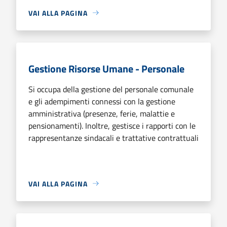
VAI ALLA PAGINA
Gestione Risorse Umane - Personale
Si occupa della gestione del personale comunale
e gli adempimenti connessi con la gestione
amministrativa (presenze, ferie, malattie e
pensionamenti). Inoltre, gestisce i rapporti con le
rappresentanze sindacali e trattative contrattuali
VAI ALLA PAGINA