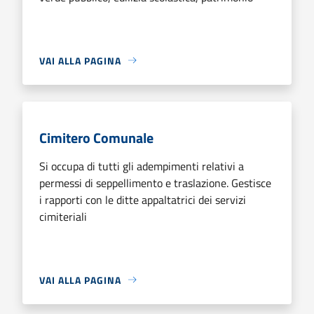
VAI ALLA PAGINA
Cimitero Comunale
Si occupa di tutti gli adempimenti relativi a
permessi di seppellimento e traslazione. Gestisce
i rapporti con le ditte appaltatrici dei servizi
cimiteriali
VAI ALLA PAGINA