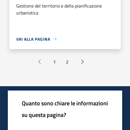
Gestione del territorio e della pianificazione
urbanistica
VAI ALLA PAGINA
1
2
Pagina precedente
Successiva »
Quanto sono chiare le informazioni
su questa pagina?