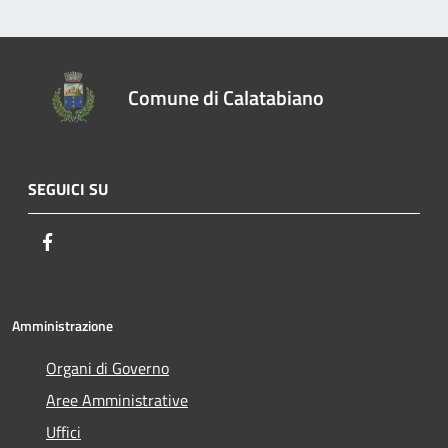
Comune di Calatabiano
SEGUICI SU
Facebook
Amministrazione
Organi di Governo
Aree Amministrative
Uffici