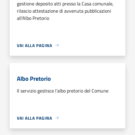
gestione deposito atti presso la Casa comunale,
rilascio attestazione di avvenuta pubblicazioni
all'Albo Pretorio
VAI ALLA PAGINA
Albo Pretorio
Il servizio gestisce l’albo pretorio del Comune
VAI ALLA PAGINA