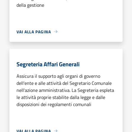
della gestione
VAI ALLA PAGINA
Segreteria Affari Generali
Assicura il supporto agli organi di governo
dell'ente e alle attività del Segretario Comunale
nell'azione amministrativa. La Segreteria espleta
le attività proprie stabilite dalla legge e dalle
disposizioni dei regolamenti comunali
VAI ALLA PAGINA