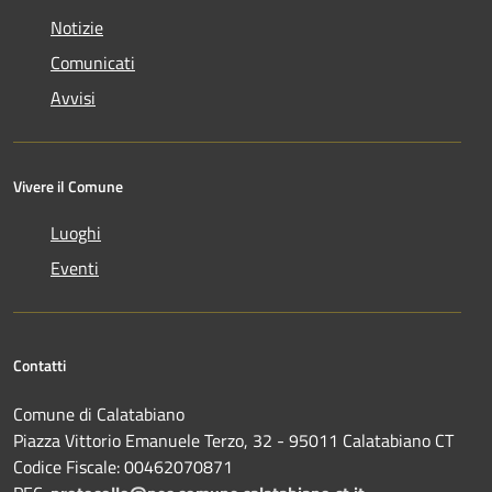
Notizie
Comunicati
Avvisi
Vivere il Comune
Luoghi
Eventi
Contatti
Comune di Calatabiano
Piazza Vittorio Emanuele Terzo, 32 - 95011 Calatabiano CT
Codice Fiscale: 00462070871