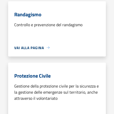
Randagismo
Controllo e prevenzione del randagismo
VAI ALLA PAGINA
Protezione Civile
Gestione della protezione civile per la sicurezza e
la gestione delle emergenze sul territorio, anche
attraverso il volontariato