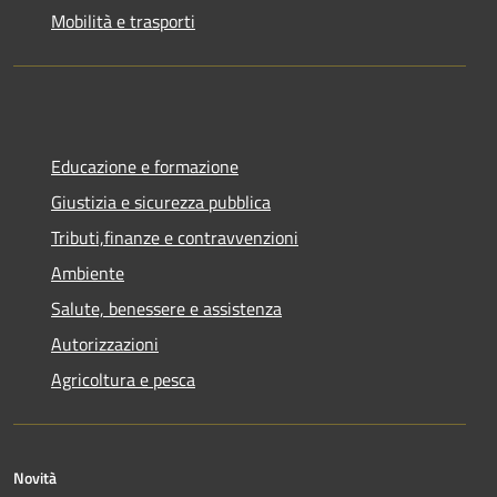
Mobilità e trasporti
Educazione e formazione
Giustizia e sicurezza pubblica
Tributi,finanze e contravvenzioni
Ambiente
Salute, benessere e assistenza
Autorizzazioni
Agricoltura e pesca
Novità