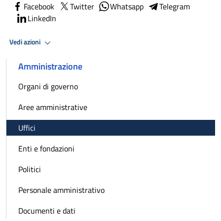
Facebook
Twitter
Whatsapp
Telegram
LinkedIn
Vedi azioni
Amministrazione
Organi di governo
Aree amministrative
Uffici
Enti e fondazioni
Politici
Personale amministrativo
Documenti e dati