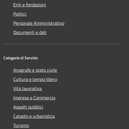
Enti e fondazioni
Politici
Personale Amministrativo
Documenti e dati
Categorie di Servizio
Anagrafe e stato civile
Cultura e tempo libero
Vita lavorativa
Imprese e Commercio
Appalti pubblici
Catasto e urbanistica
Turismo