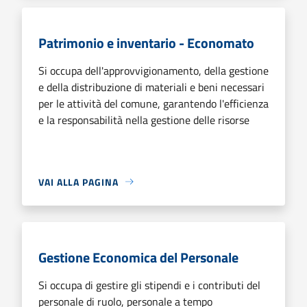
Patrimonio e inventario - Economato
Si occupa dell'approvvigionamento, della gestione
e della distribuzione di materiali e beni necessari
per le attività del comune, garantendo l'efficienza
e la responsabilità nella gestione delle risorse
VAI ALLA PAGINA
Gestione Economica del Personale
Si occupa di gestire gli stipendi e i contributi del
personale di ruolo, personale a tempo