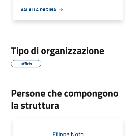
VAI ALLA PAGINA
Tipo di organizzazione
ufficio
Persone che compongono
la struttura
Filippa Noto