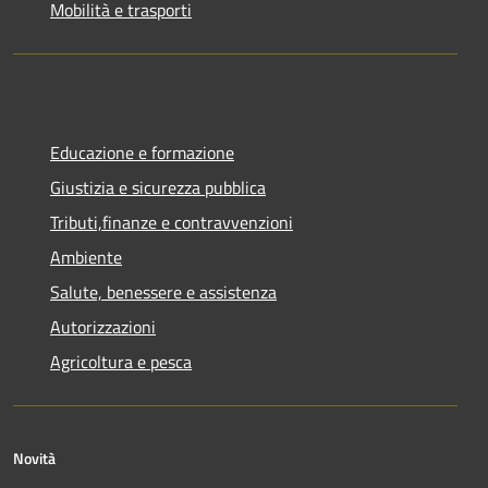
Mobilità e trasporti
Educazione e formazione
Giustizia e sicurezza pubblica
Tributi,finanze e contravvenzioni
Ambiente
Salute, benessere e assistenza
Autorizzazioni
Agricoltura e pesca
Novità