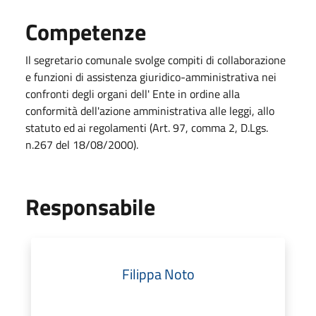
Competenze
Il segretario comunale svolge compiti di collaborazione
e funzioni di assistenza giuridico-amministrativa nei
confronti degli organi dell' Ente in ordine alla
conformità dell'azione amministrativa alle leggi, allo
statuto ed ai regolamenti (Art. 97, comma 2, D.Lgs.
n.267 del 18/08/2000).
Responsabile
Filippa Noto