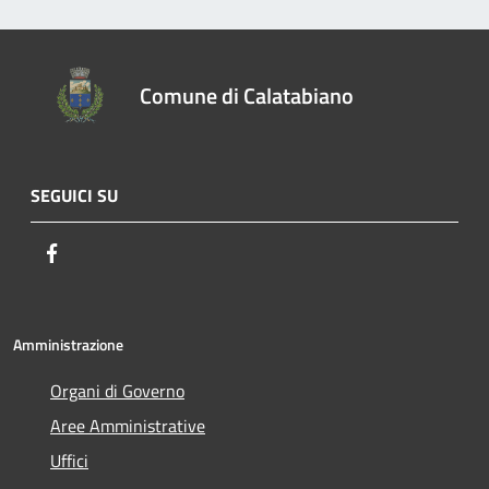
Comune di Calatabiano
SEGUICI SU
Facebook
Amministrazione
Organi di Governo
Aree Amministrative
Uffici