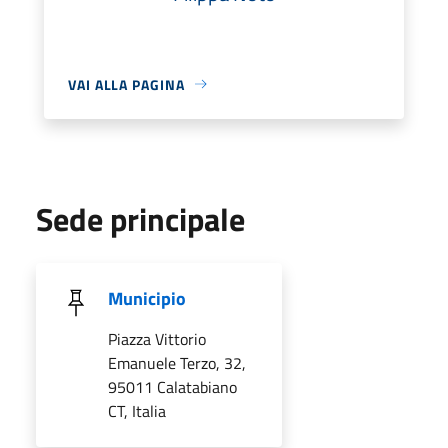
VAI ALLA PAGINA
Sede principale
Municipio
Piazza Vittorio
Emanuele Terzo, 32,
95011 Calatabiano
CT, Italia