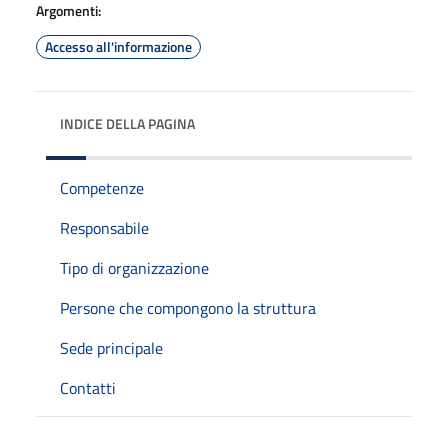
Argomenti:
Accesso all'informazione
INDICE DELLA PAGINA
Competenze
Responsabile
Tipo di organizzazione
Persone che compongono la struttura
Sede principale
Contatti