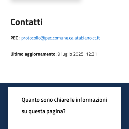
Utili
Contatti
PEC
:
protocollo@pec.comune.calatabiano.ct.it
Ultimo aggiornamento
: 9 luglio 2025, 12:31
Quanto sono chiare le informazioni
su questa pagina?