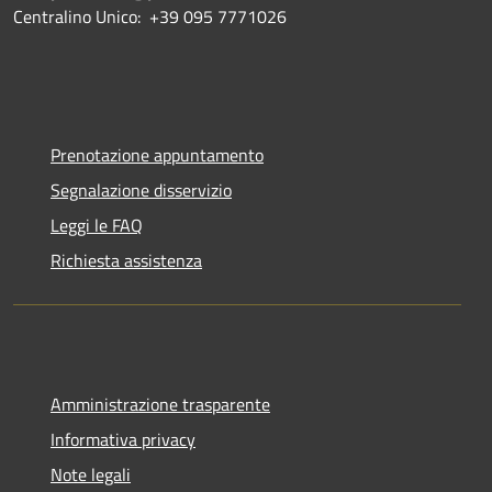
Centralino Unico: +39 095 7771026
Prenotazione appuntamento
Segnalazione disservizio
Leggi le FAQ
Richiesta assistenza
Amministrazione trasparente
Informativa privacy
Note legali