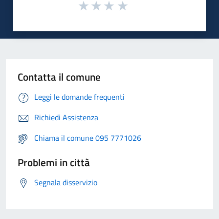
Contatta il comune
Leggi le domande frequenti
Richiedi Assistenza
Chiama il comune 095 7771026
Problemi in città
Segnala disservizio