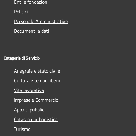
Enti e fondazioni
Politici
Personale Amministrativo
Documenti e dati
Categorie di Servizio
Anagrafe e stato civile
Cultura e tempo libero
Vita lavorativa
Imprese e Commercio
Appalti pubblici
Catasto e urbanistica
Turismo