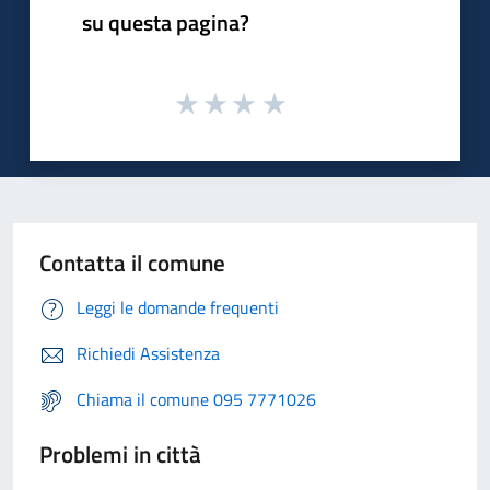
su questa pagina?
Contatta il comune
Leggi le domande frequenti
Richiedi Assistenza
Chiama il comune 095 7771026
Problemi in città