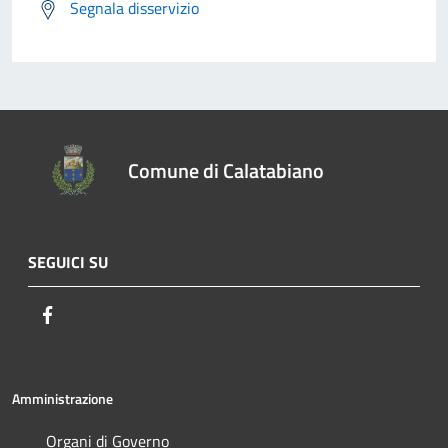
Segnala disservizio
Comune di Calatabiano
SEGUICI SU
Facebook
Amministrazione
Organi di Governo