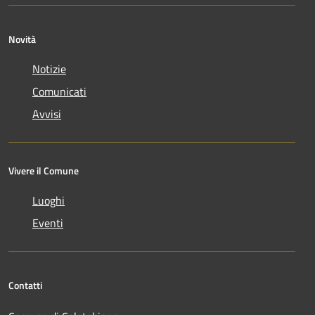
Novità
Notizie
Comunicati
Avvisi
Vivere il Comune
Luoghi
Eventi
Contatti