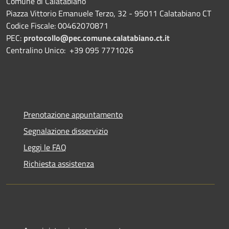
Comune di Calatabiano
Piazza Vittorio Emanuele Terzo, 32 - 95011 Calatabiano CT
Codice Fiscale: 00462070871
PEC:
protocollo@pec.comune.calatabiano.ct.it
Centralino Unico: +39 095 7771026
Prenotazione appuntamento
Segnalazione disservizio
Leggi le FAQ
Richiesta assistenza