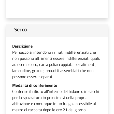
Secco
Descrizione
Per secco si intendono i rifiuti indifferenziati che
non possono altrimenti essere indifferenziati quali,
ad esempio: cd, carta poliaccoppiata per alimenti,
lampadine, grucce, prodotti assemblati che non
possono essere separati.
Modalità di conferimento
Conferire il rifiuto all'interno del bidone o in sacchi
per la spazzatura in prossimità della propria
abitazione e comunque in un luogo accessibile al
mezzo di raccolta dopo le ore 21 del giorno