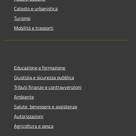
Catasto e urbanistica
Turismo
Mobilità e trasporti
Educazione e formazione
Giustizia e sicurezza pubblica
Tributi,finanze e contravvenzioni
Ambiente
Salute, benessere e assistenza
Autorizzazioni
Agricoltura e pesca