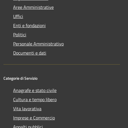
Aree Amministrative
Uffici
Enti e fondazioni
Politici
Personale Amministrativo
Documenti e dati
Categorie di Servizio
Anagrafe e stato civile
Cultura e tempo libero
Vita lavorativa
Imprese e Commercio
Appalti pubblici