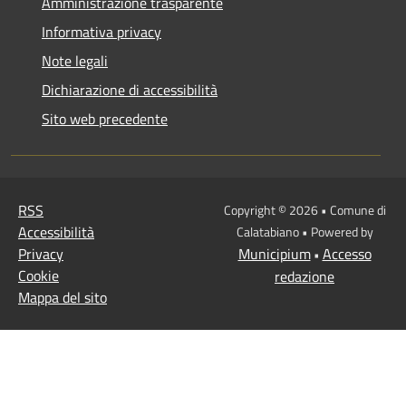
Amministrazione trasparente
Informativa privacy
Note legali
Dichiarazione di accessibilità
Sito web precedente
RSS
Copyright © 2026 • Comune di
Accessibilità
Calatabiano • Powered by
Privacy
Municipium
Accesso
•
Cookie
redazione
Mappa del sito