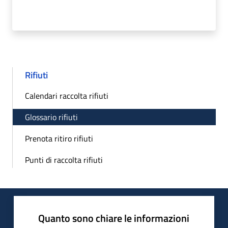
Rifiuti
Calendari raccolta rifiuti
Glossario rifiuti
Prenota ritiro rifiuti
Punti di raccolta rifiuti
Quanto sono chiare le informazioni