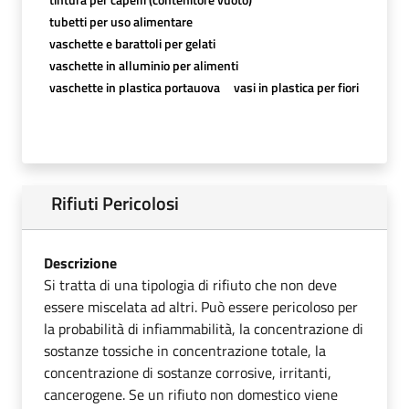
tubetti per uso alimentare
vaschette e barattoli per gelati
vaschette in alluminio per alimenti
vaschette in plastica portauova
vasi in plastica per fiori
Rifiuti Pericolosi
Descrizione
Si tratta di una tipologia di rifiuto che non deve
essere miscelata ad altri. Può essere pericoloso per
la probabilità di infiammabilità, la concentrazione di
sostanze tossiche in concentrazione totale, la
concentrazione di sostanze corrosive, irritanti,
cancerogene. Se un rifiuto non domestico viene