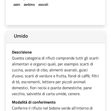
zaini
zerbino
zoccoli
Umido
Descrizione
Questa categoria di rifiuti comprende tutti gli scarti
alimentari e organici quali, per esempio: scarti di
cucina, avanzi di cibo, alimenti avariati, gusci
d'uovo, scarti di verdure e frutta, fondi di caffè, filtri
di tè, escrementi, lettiere per piccoli animali
domestici, fiori recisi e piante domestiche, pane
vecchio, salviette di carta umide, cenere.
Modalità di conferimento
Conferire il rifiuto nel bidone verde all'interno di