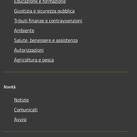
Educazione e formazione
Giustizia e sicurezza pubblica
Tributi,finanze e contravvenzioni
Ambiente
Salute, benessere e assistenza
Autorizzazioni
Agricoltura e pesca
Novità
Notizie
Comunicati
Avvisi