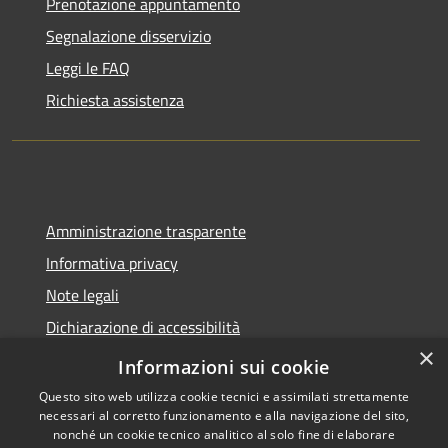
Prenotazione appuntamento
Segnalazione disservizio
Leggi le FAQ
Richiesta assistenza
Amministrazione trasparente
Informativa privacy
Note legali
Dichiarazione di accessibilità
×
Sito web precedente
Informazioni sui cookie
Questo sito web utilizza cookie tecnici e assimilati strettamente
necessari al corretto funzionamento e alla navigazione del sito,
nonché un cookie tecnico analitico al solo fine di elaborare