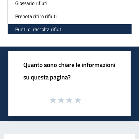
Glossario rifiuti
Prenota ritiro rifiuti
Punti di raccolta rifiuti
Quanto sono chiare le informazioni
su questa pagina?