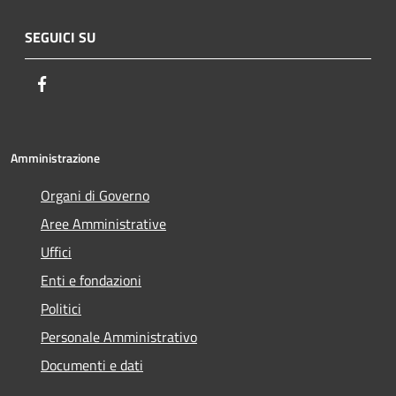
SEGUICI SU
Facebook
Amministrazione
Organi di Governo
Aree Amministrative
Uffici
Enti e fondazioni
Politici
Personale Amministrativo
Documenti e dati