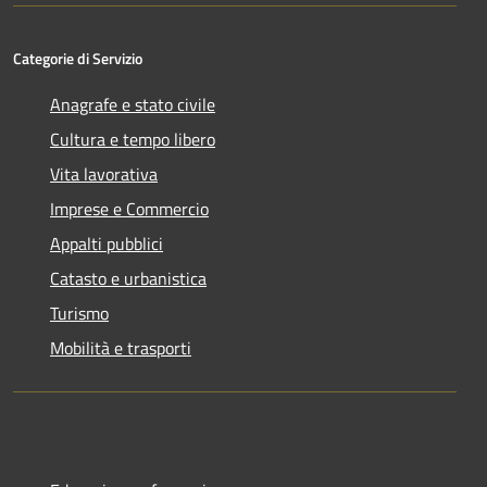
Categorie di Servizio
Anagrafe e stato civile
Cultura e tempo libero
Vita lavorativa
Imprese e Commercio
Appalti pubblici
Catasto e urbanistica
Turismo
Mobilità e trasporti